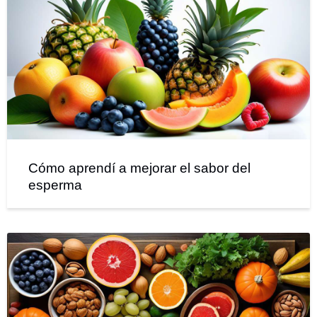
Cómo aprendí a mejorar el sabor del
esperma