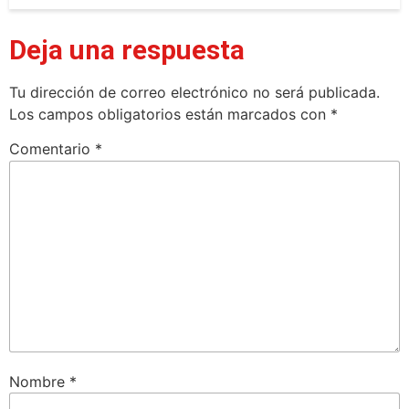
Deja una respuesta
Tu dirección de correo electrónico no será publicada.
Los campos obligatorios están marcados con
*
Comentario
*
Nombre
*