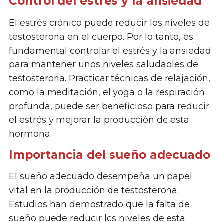
Control del estrés y la ansiedad
El estrés crónico puede reducir los niveles de
testosterona en el cuerpo. Por lo tanto, es
fundamental controlar el estrés y la ansiedad
para mantener unos niveles saludables de
testosterona. Practicar técnicas de relajación,
como la meditación, el yoga o la respiración
profunda, puede ser beneficioso para reducir
el estrés y mejorar la producción de esta
hormona.
Importancia del sueño adecuado
El sueño adecuado desempeña un papel
vital en la producción de testosterona.
Estudios han demostrado que la falta de
sueño puede reducir los niveles de esta