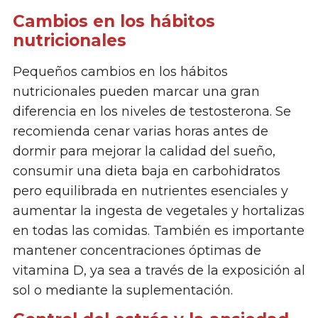
Cambios en los hábitos
nutricionales
Pequeños cambios en los hábitos
nutricionales pueden marcar una gran
diferencia en los niveles de testosterona. Se
recomienda cenar varias horas antes de
dormir para mejorar la calidad del sueño,
consumir una dieta baja en carbohidratos
pero equilibrada en nutrientes esenciales y
aumentar la ingesta de vegetales y hortalizas
en todas las comidas. También es importante
mantener concentraciones óptimas de
vitamina D, ya sea a través de la exposición al
sol o mediante la suplementación.