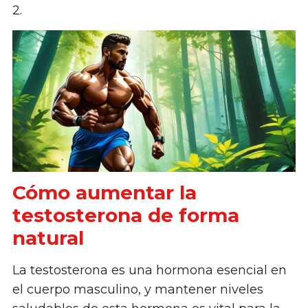
2.
Cómo aumentar la
testosterona de forma
natural
La testosterona es una hormona esencial en
el cuerpo masculino, y mantener niveles