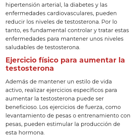
hipertensión arterial, la diabetes y las
enfermedades cardiovasculares, pueden
reducir los niveles de testosterona. Por lo
tanto, es fundamental controlar y tratar estas
enfermedades para mantener unos niveles
saludables de testosterona.
Ejercicio físico para aumentar la
testosterona
Además de mantener un estilo de vida
activo, realizar ejercicios específicos para
aumentar la testosterona puede ser
beneficioso. Los ejercicios de fuerza, como
levantamiento de pesas o entrenamiento con
pesas, pueden estimular la producción de
esta hormona.