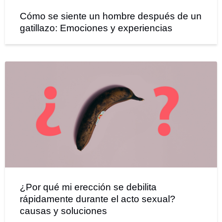
Cómo se siente un hombre después de un
gatillazo: Emociones y experiencias
¿Por qué mi erección se debilita
rápidamente durante el acto sexual?
causas y soluciones