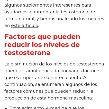
algunos suplementos interesantes para
ayudarnos a aumentar la testosterona de
forma natural, y hemos analizado los mejores
en
este artículo
.
Factores que pueden
reducir los niveles de
testosterona
La disminución de los niveles de testosterona
puede estar influenciada por varios factores
que es importante tener en cuenta. A
continuación, se enumeran algunos de los
factores comunes que pueden reducir la
producción de esta hormona masculina:
Envejecimiento: A medida que los