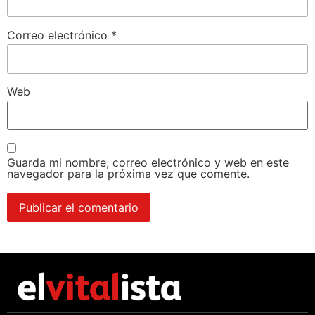
Correo electrónico
*
Web
Guarda mi nombre, correo electrónico y web en este
navegador para la próxima vez que comente.