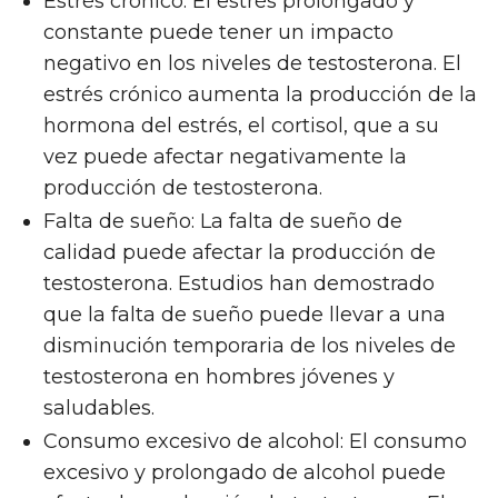
Estrés crónico: El estrés prolongado y
constante puede tener un impacto
negativo en los niveles de testosterona. El
estrés crónico aumenta la producción de la
hormona del estrés, el cortisol, que a su
vez puede afectar negativamente la
producción de testosterona.
Falta de sueño: La falta de sueño de
calidad puede afectar la producción de
testosterona. Estudios han demostrado
que la falta de sueño puede llevar a una
disminución temporaria de los niveles de
testosterona en hombres jóvenes y
saludables.
Consumo excesivo de alcohol: El consumo
excesivo y prolongado de alcohol puede