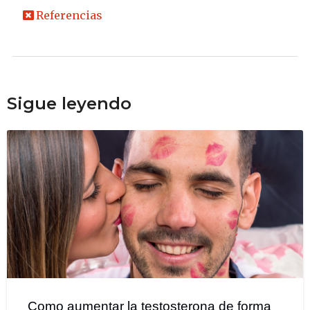
Referencias
Sigue leyendo
Como aumentar la testosterona de forma