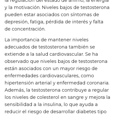
la regulación del estado de ánimo, la energía
y la motivación. Niveles bajos de testosterona
pueden estar asociados con síntomas de
depresión, fatiga, pérdida de interés y falta
de concentración.
La importancia de mantener niveles
adecuados de testosterona también se
extiende a la salud cardiovascular. Se ha
observado que niveles bajos de testosterona
están asociados con un mayor riesgo de
enfermedades cardiovasculares, como
hipertensión arterial y enfermedad coronaria.
Además, la testosterona contribuye a regular
los niveles de colesterol en sangre y mejora la
sensibilidad a la insulina, lo que ayuda a
reducir el riesgo de desarrollar diabetes tipo