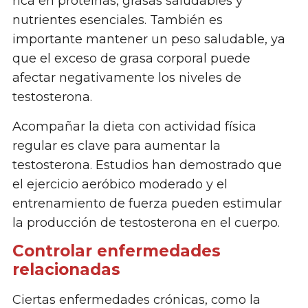
rica en proteínas, grasas saludables y
nutrientes esenciales. También es
importante mantener un peso saludable, ya
que el exceso de grasa corporal puede
afectar negativamente los niveles de
testosterona.
Acompañar la dieta con actividad física
regular es clave para aumentar la
testosterona. Estudios han demostrado que
el ejercicio aeróbico moderado y el
entrenamiento de fuerza pueden estimular
la producción de testosterona en el cuerpo.
Controlar enfermedades
relacionadas
Ciertas enfermedades crónicas, como la