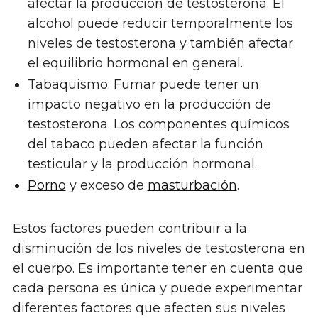
afectar la producción de testosterona. El
alcohol puede reducir temporalmente los
niveles de testosterona y también afectar
el equilibrio hormonal en general.
Tabaquismo: Fumar puede tener un
impacto negativo en la producción de
testosterona. Los componentes químicos
del tabaco pueden afectar la función
testicular y la producción hormonal.
Porno
y exceso de
masturbación
.
Estos factores pueden contribuir a la
disminución de los niveles de testosterona en
el cuerpo. Es importante tener en cuenta que
cada persona es única y puede experimentar
diferentes factores que afecten sus niveles