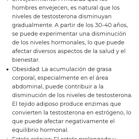
hombres envejecen, es natural que los
niveles de testosterona disminuyan
gradualmente. A partir de los 30-40 años,
se puede experimentar una disminución
de los niveles hormonales, lo que puede
afectar diversos aspectos de la salud y el
bienestar.
Obesidad: La acumulación de grasa
corporal, especialmente en el área
abdominal, puede contribuir a la
disminución de los niveles de testosterona.
El tejido adiposo produce enzimas que
convierten la testosterona en estrógeno, lo
que puede afectar negativamente el
equilibrio hormonal.