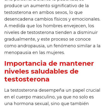
produce un aumento significativo de la
testosterona en ambos sexos, lo que
desencadena cambios físicos y emocionales.
A medida que los hombres envejecen, los
niveles de testosterona tienden a disminuir
gradualmente, y este proceso se conoce
como andropausia, un fenómeno similar a la
menopausia en las mujeres.
Importancia de mantener
niveles saludables de
testosterona
La testosterona desempeña un papel crucial
en el cuerpo masculino, ya que no solo es
una hormona sexual, sino que también