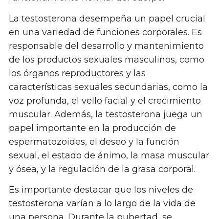
La testosterona desempeña un papel crucial
en una variedad de funciones corporales. Es
responsable del desarrollo y mantenimiento
de los productos sexuales masculinos, como
los órganos reproductores y las
características sexuales secundarias, como la
voz profunda, el vello facial y el crecimiento
muscular. Además, la testosterona juega un
papel importante en la producción de
espermatozoides, el deseo y la función
sexual, el estado de ánimo, la masa muscular
y ósea, y la regulación de la grasa corporal.
Es importante destacar que los niveles de
testosterona varían a lo largo de la vida de
una persona. Durante la pubertad, se