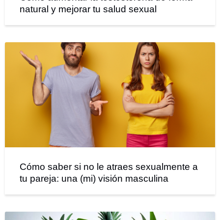
natural y mejorar tu salud sexual
Cómo saber si no le atraes sexualmente a
tu pareja: una (mi) visión masculina