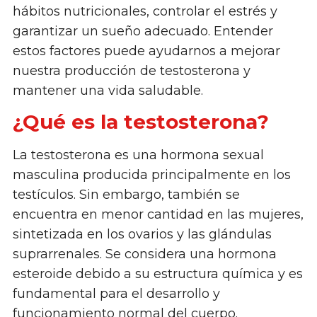
hábitos nutricionales, controlar el estrés y
garantizar un sueño adecuado. Entender
estos factores puede ayudarnos a mejorar
nuestra producción de testosterona y
mantener una vida saludable.
¿Qué es la testosterona?
La testosterona es una hormona sexual
masculina producida principalmente en los
testículos. Sin embargo, también se
encuentra en menor cantidad en las mujeres,
sintetizada en los ovarios y las glándulas
suprarrenales. Se considera una hormona
esteroide debido a su estructura química y es
fundamental para el desarrollo y
funcionamiento normal del cuerpo.