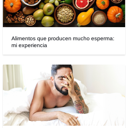
Alimentos que producen mucho esperma:
mi experiencia