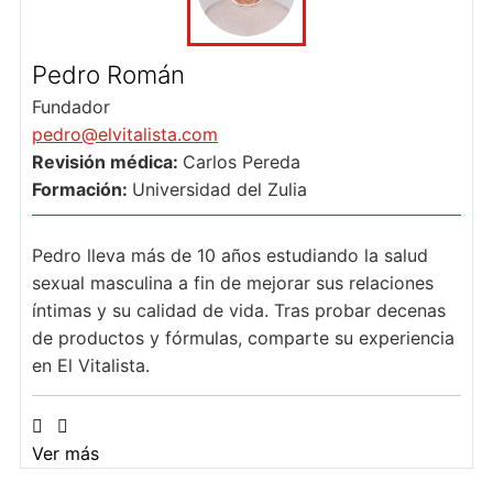
Pedro Román
Fundador
pedro@elvitalista.com
Revisión médica:
Carlos Pereda
Formación:
Universidad del Zulia
Pedro lleva más de 10 años estudiando la salud
sexual masculina a fin de mejorar sus relaciones
íntimas y su calidad de vida. Tras probar decenas
de productos y fórmulas, comparte su experiencia
en El Vitalista.
Ver más