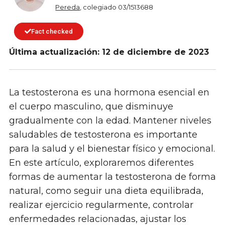
Pereda
, colegiado 03/1513688
Fact checked
Última actualización: 12 de diciembre de 2023
La testosterona es una hormona esencial en
el cuerpo masculino, que disminuye
gradualmente con la edad. Mantener niveles
saludables de testosterona es importante
para la salud y el bienestar físico y emocional.
En este artículo, exploraremos diferentes
formas de aumentar la testosterona de forma
natural, como seguir una dieta equilibrada,
realizar ejercicio regularmente, controlar
enfermedades relacionadas, ajustar los