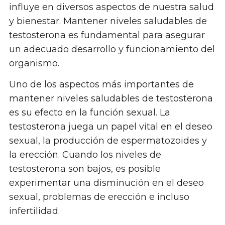
influye en diversos aspectos de nuestra salud
y bienestar. Mantener niveles saludables de
testosterona es fundamental para asegurar
un adecuado desarrollo y funcionamiento del
organismo.
Uno de los aspectos más importantes de
mantener niveles saludables de testosterona
es su efecto en la función sexual. La
testosterona juega un papel vital en el deseo
sexual, la producción de espermatozoides y
la erección. Cuando los niveles de
testosterona son bajos, es posible
experimentar una disminución en el deseo
sexual, problemas de erección e incluso
infertilidad.