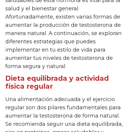
saludables de esta hormona es vital para la
salud y el bienestar general.
Afortunadamente, existen varias formas de
aumentar la producción de testosterona de
manera natural. A continuación, se exploran
diferentes estrategias que puedes
implementar en tu estilo de vida para
aumentar tus niveles de testosterona de
forma segura y natural.
Dieta equilibrada y actividad
física regular
Una alimentación adecuada y el ejercicio
regular son dos pilares fundamentales para
aumentar la testosterona de forma natural.
Se recomienda seguir una dieta equilibrada,