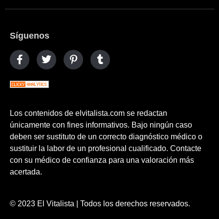
Síguenos
Los contenidos de elvitalista.com se redactan
únicamente con fines informativos. Bajo ningún caso
deben ser sustituto de un correcto diagnóstico médico o
sustituir la labor de un profesional cualificado. Contacte
con su médico de confianza para una valoración más
acertada.
© 2023 El Vitalista | Todos los derechos reservados.