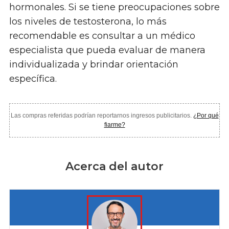
hormonales. Si se tiene preocupaciones sobre
los niveles de testosterona, lo más
recomendable es consultar a un médico
especialista que pueda evaluar de manera
individualizada y brindar orientación
específica.
Las compras referidas podrían reportarnos ingresos publicitarios.
¿Por qué
fiarme?
Acerca del autor