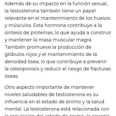
Además de su impacto en la función sexual,
la testosterona también tiene un papel
relevante en el mantenimiento de los huesos
y músculos. Esta hormona contribuye a la
síntesis de proteínas, lo que ayuda a construir
y mantener la masa muscular magra.
También promueve la producción de
glóbulos rojos y el mantenimiento de la
densidad ósea, lo que contribuye a prevenir
la osteoporosis y reducir el riesgo de fracturas
óseas.
Otro aspecto importante de mantener
niveles saludables de testosterona es su
influencia en el estado de ánimo y la salud
mental. La testosterona está relacionada con