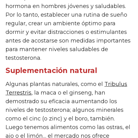
hormona en hombres jóvenes y saludables.
Por lo tanto, establecer una rutina de sueño
regular, crear un ambiente óptimo para
dormir y evitar distracciones o estimulantes
antes de acostarse son medidas importantes
para mantener niveles saludables de
testosterona.
Suplementación natural
Algunas plantas naturales, como el
Tribulus
Terrestris
, la maca o el ginseng, han
demostrado su eficacia aumentando los
niveles de testosterona; algunos minerales
como el cinc (o zinc) y el boro, también.
Luego tenemos alimentos como las ostras, el
ajo o el limón… el mercado nos ofrece