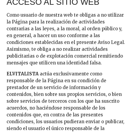
ACCESO AL SITIO WEB
Como usuario de nuestra web te obligas a no utilizar
la Página para la realización de actividades
contrarias a las leyes, a la moral, al orden público y,
en general, a hacer un uso conforme a las
condiciones establecidas en el presente Aviso Legal.
Asimismo, te obliga a no realizar actividades
publicitarias o de explotación comercial remitiendo
mensajes que utilicen una identidad falsa.
ELVITALISTA
actúa exclusivamente como
responsable de la Página en su condición de
prestador de un servicio de información y
contenidos, bien sobre sus propios servicios, o bien
sobre servicios de terceros con los que ha suscrito
acuerdos, no haciéndose responsable de los
contenidos que, en contra de las presentes
condiciones, los usuarios pudieran enviar o publicar,
siendo el usuario el único responsable de la