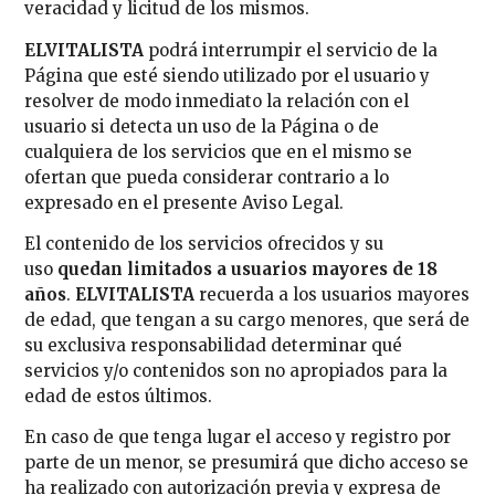
veracidad y licitud de los mismos.
ELVITALISTA
podrá interrumpir el servicio de la
Página que esté siendo utilizado por el usuario y
resolver de modo inmediato la relación con el
usuario si detecta un uso de la Página o de
cualquiera de los servicios que en el mismo se
ofertan que pueda considerar contrario a lo
expresado en el presente Aviso Legal.
El contenido de los servicios ofrecidos y su
uso
quedan limitados a usuarios mayores de 18
años
.
ELVITALISTA
recuerda a los usuarios mayores
de edad, que tengan a su cargo menores, que será de
su exclusiva responsabilidad determinar qué
servicios y/o contenidos son no apropiados para la
edad de estos últimos.
En caso de que tenga lugar el acceso y registro por
parte de un menor, se presumirá que dicho acceso se
ha realizado con autorización previa y expresa de