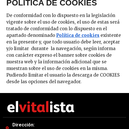
POLÍTICA DE COOKIES
De conformidad con lo dispuesto en la legislación
vigente sobre el uso de cookies, el uso de estas será
tratado de conformidad con lo dispuesto en el
apartado denominado
Política de cookies
existente
en la presente y, que todo usuario debe leer, aceptar
y/o limitar durante la navegación, según informa
con carácter expreso el banner sobre cookies de
nuestra web y la información adicional que se
muestran sobre el uso de cookies en la misma.
Pudiendo limitar el usuario la descarga de COOKIES
desde las opciones del navegador.
Dirección: