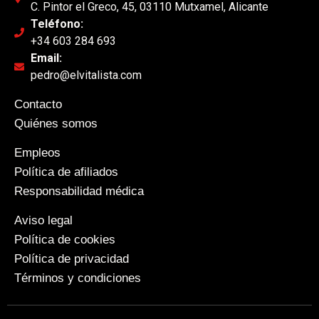
C. Pintor el Greco, 45, 03110 Mutxamel, Alicante
Teléfono:
+34 603 284 693
Email:
pedro@elvitalista.com
Contacto
Quiénes somos
Empleos
Política de afiliados
Responsabilidad médica
Aviso legal
Política de cookies
Política de privacidad
Términos y condiciones