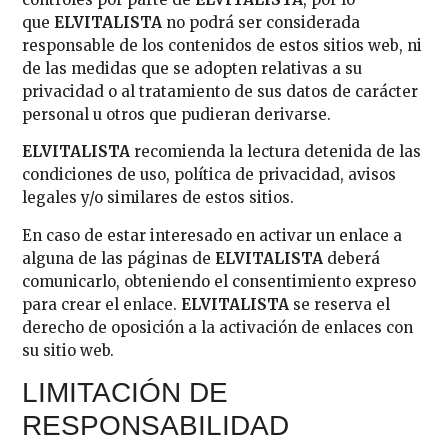
que
ELVITALISTA
no podrá ser considerada
responsable de los contenidos de estos sitios web, ni
de las medidas que se adopten relativas a su
privacidad o al tratamiento de sus datos de carácter
personal u otros que pudieran derivarse.
ELVITALISTA
recomienda la lectura detenida de las
condiciones de uso, política de privacidad, avisos
legales y/o similares de estos sitios.
En caso de estar interesado en activar un enlace a
alguna de las páginas de
ELVITALISTA
deberá
comunicarlo, obteniendo el consentimiento expreso
para crear el enlace.
ELVITALISTA
se reserva el
derecho de oposición a la activación de enlaces con
su sitio web.
LIMITACIÓN DE
RESPONSABILIDAD