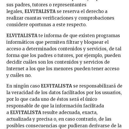
sus padres, tutores o representantes
legales,
ELVITALISTA
se reserva el derecho a
realizar cuantas verificaciones y comprobaciones
considere oportunas a este respecto.
ELVITALISTA
te informa de que existen programas
informáticos que permiten filtrar y bloquear el
acceso a determinados contenidos y servicios, de tal
forma que los padres o tutores, por ejemplo, pueden
decidir cuáles son los contenidos y servicios de
Internet a los que los menores pueden tener acceso
y cuáles no.
En ningún caso
ELVITALISTA
se responsabilizará de
la veracidad de los datos facilitados por los usuarios,
por lo que cada uno de éstos será el único
responsable de que la información facilitada
a
ELVITALISTA
resulte adecuada, exacta,
actualizada y precisa o, en caso contrario, de las
posibles consecuencias que pudieran derivarse de la