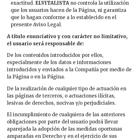
exactitud.
ELVITALISTA
no controla la utilización
que los usuarios hacen de la Página, ni garantiza
que lo hagan conforme a lo establecido en el
presente Aviso Legal.
A título enunciativo y con carácter no limitativo,
el usuario será responsable de:
De los contenidos introducidos por ellos,
especialmente de los datos e informaciones
introducidos y enviados a la Compañía por medio de
la Página o en la Página.
De la realización de cualquier tipo de actuación en
las páginas de terceros, o actuaciones ilícitas,
lesivas de derechos, nocivas y/o perjudiciales.
El incumplimiento de cualquiera de las anteriores
obligaciones por parte del usuario podrá llevar
aparejada la adopción de las medidas oportunas
amparadas en Derecho y en el ejercicio de sus