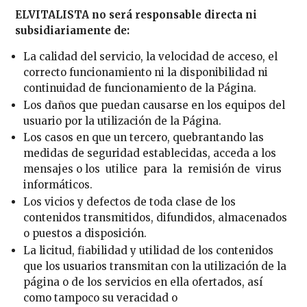
ELVITALISTA no será responsable directa ni
subsidiariamente de:
La calidad del servicio, la velocidad de acceso, el
correcto funcionamiento ni la disponibilidad ni
continuidad de funcionamiento de la Página.
Los daños que puedan causarse en los equipos del
usuario por la utilización de la Página.
Los casos en que un tercero, quebrantando las
medidas de seguridad establecidas, acceda a los
mensajes o los utilice para la remisión de virus
informáticos.
Los vicios y defectos de toda clase de los
contenidos transmitidos, difundidos, almacenados
o puestos a disposición.
La licitud, fiabilidad y utilidad de los contenidos
que los usuarios transmitan con la utilización de la
página o de los servicios en ella ofertados, así
como tampoco su veracidad o