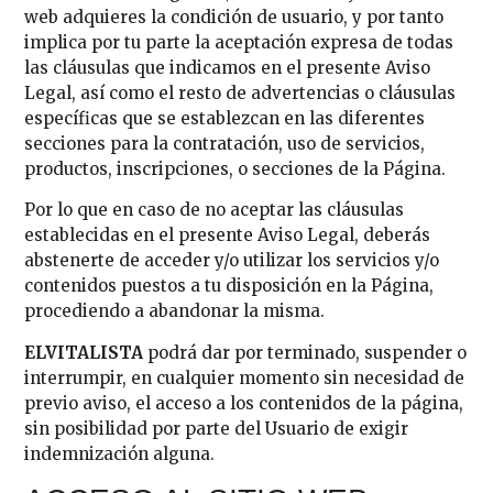
web adquieres la condición de usuario, y por tanto
implica por tu parte la aceptación expresa de todas
las cláusulas que indicamos en el presente Aviso
Legal, así como el resto de advertencias o cláusulas
específicas que se establezcan en las diferentes
secciones para la contratación, uso de servicios,
productos, inscripciones, o secciones de la Página.
Por lo que en caso de no aceptar las cláusulas
establecidas en el presente Aviso Legal, deberás
abstenerte de acceder y/o utilizar los servicios y/o
contenidos puestos a tu disposición en la Página,
procediendo a abandonar la misma.
ELVITALISTA
podrá dar por terminado, suspender o
interrumpir, en cualquier momento sin necesidad de
previo aviso, el acceso a los contenidos de la página,
sin posibilidad por parte del Usuario de exigir
indemnización alguna.