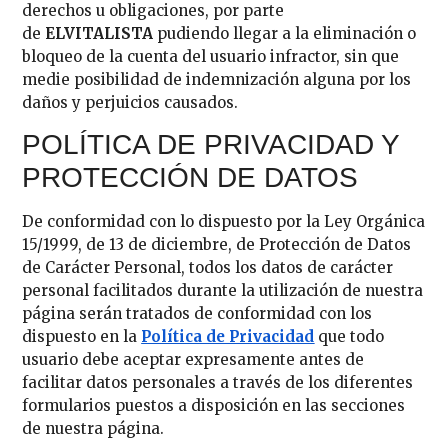
derechos u obligaciones, por parte
de
ELVITALISTA
pudiendo llegar a la eliminación o
bloqueo de la cuenta del usuario infractor, sin que
medie posibilidad de indemnización alguna por los
daños y perjuicios causados.
POLÍTICA DE PRIVACIDAD Y
PROTECCIÓN DE DATOS
De conformidad con lo dispuesto por la Ley Orgánica
15/1999, de 13 de diciembre, de Protección de Datos
de Carácter Personal, todos los datos de carácter
personal facilitados durante la utilización de nuestra
página serán tratados de conformidad con los
dispuesto en la
Política de Privacidad
que todo
usuario debe aceptar expresamente antes de
facilitar datos personales a través de los diferentes
formularios puestos a disposición en las secciones
de nuestra página.