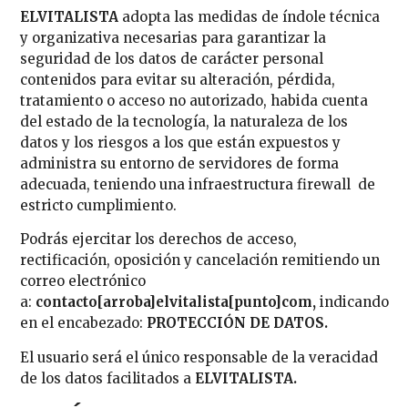
ELVITALISTA
adopta las medidas de índole técnica
y organizativa necesarias para garantizar la
seguridad de los datos de carácter personal
contenidos para evitar su alteración, pérdida,
tratamiento o acceso no autorizado, habida cuenta
del estado de la tecnología, la naturaleza de los
datos y los riesgos a los que están expuestos y
administra su entorno de servidores de forma
adecuada, teniendo una infraestructura firewall de
estricto cumplimiento.
Podrás ejercitar los derechos de acceso,
rectificación, oposición y cancelación remitiendo un
correo electrónico
a:
contacto[arroba]elvitalista[punto]com
,
indicando
en el encabezado:
PROTECCIÓN DE DATOS.
El usuario será el único responsable de la veracidad
de los datos facilitados a
ELVITALISTA
.