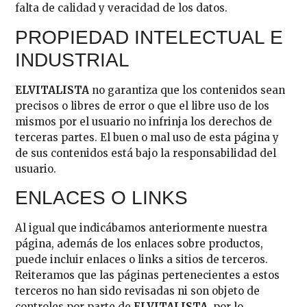
falta de calidad y veracidad de los datos.
PROPIEDAD INTELECTUAL E
INDUSTRIAL
ELVITALISTA
no garantiza que los contenidos sean
precisos o libres de error o que el libre uso de los
mismos por el usuario no infrinja los derechos de
terceras partes. El buen o mal uso de esta página y
de sus contenidos está bajo la responsabilidad del
usuario.
ENLACES O LINKS
Al igual que indicábamos anteriormente nuestra
página, además de los enlaces sobre productos,
puede incluir enlaces o links a sitios de terceros.
Reiteramos que las páginas pertenecientes a estos
terceros no han sido revisadas ni son objeto de
controles por parte de
ELVITALISTA
, por lo