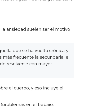
 la ansiedad suelen ser el motivo
ella que se ha vuelto crónica y
s más frecuente la secundaria, el
de resolverse con mayor
re el cuerpo, y eso incluye el
(problemas en el trabajo,