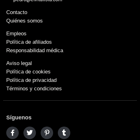
Contacto
Quiénes somos
Empleos
Política de afiliados
Responsabilidad médica
Aviso legal
Política de cookies
Política de privacidad
Términos y condiciones
Síguenos