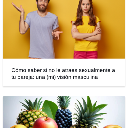
Cómo saber si no le atraes sexualmente a
tu pareja: una (mi) visión masculina