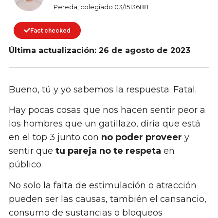
Pereda
, colegiado 03/1513688
Fact checked
Última actualización: 26 de agosto de 2023
Bueno, tú y yo sabemos la respuesta. Fatal.
Hay pocas cosas que nos hacen sentir peor a
los hombres que un gatillazo, diría que está
en el top 3 junto con
no poder proveer
y
sentir que
tu pareja no te respeta
en
público.
No solo la falta de estimulación o atracción
pueden ser las causas, también el cansancio,
consumo de sustancias o bloqueos