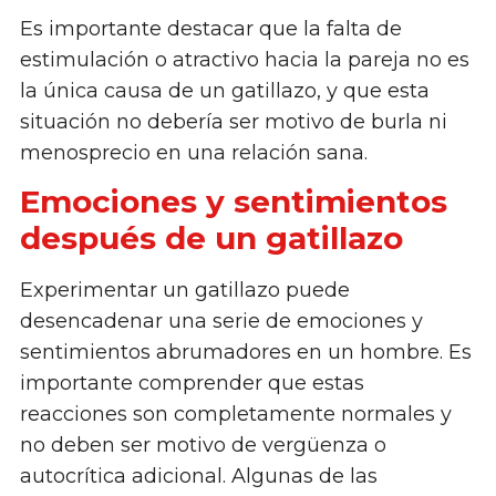
Es importante destacar que la falta de
estimulación o atractivo hacia la pareja no es
la única causa de un gatillazo, y que esta
situación no debería ser motivo de burla ni
menosprecio en una relación sana.
Emociones y sentimientos
después de un gatillazo
Experimentar un gatillazo puede
desencadenar una serie de emociones y
sentimientos abrumadores en un hombre. Es
importante comprender que estas
reacciones son completamente normales y
no deben ser motivo de vergüenza o
autocrítica adicional. Algunas de las