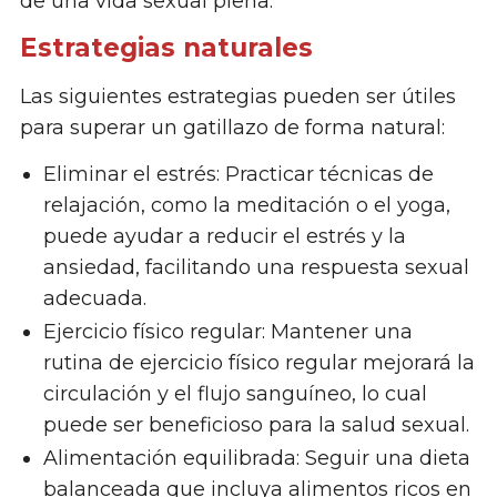
de una vida sexual plena.
Estrategias naturales
Las siguientes estrategias pueden ser útiles
para superar un gatillazo de forma natural:
Eliminar el estrés: Practicar técnicas de
relajación, como la meditación o el yoga,
puede ayudar a reducir el estrés y la
ansiedad, facilitando una respuesta sexual
adecuada.
Ejercicio físico regular: Mantener una
rutina de ejercicio físico regular mejorará la
circulación y el flujo sanguíneo, lo cual
puede ser beneficioso para la salud sexual.
Alimentación equilibrada: Seguir una dieta
balanceada que incluya alimentos ricos en