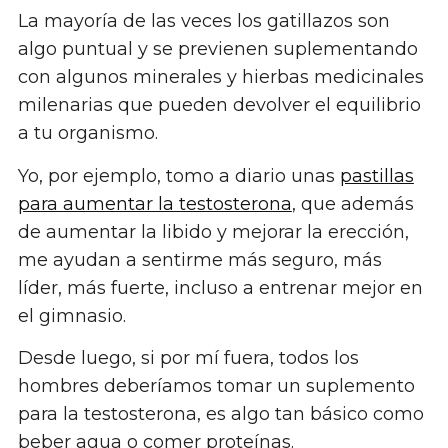
La mayoría de las veces los gatillazos son
algo puntual y se previenen suplementando
con algunos minerales y hierbas medicinales
milenarias que pueden devolver el equilibrio
a tu organismo.
Yo, por ejemplo, tomo a diario unas
pastillas
para aumentar la testosterona
, que además
de aumentar la libido y mejorar la erección,
me ayudan a sentirme más seguro, más
líder, más fuerte, incluso a entrenar mejor en
el gimnasio.
Desde luego, si por mí fuera, todos los
hombres deberíamos tomar un suplemento
para la testosterona, es algo tan básico como
beber agua o comer proteínas.