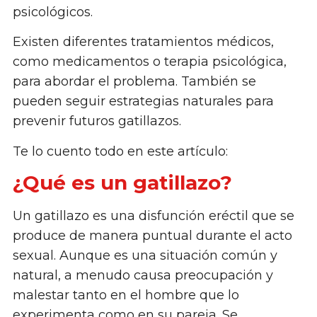
psicológicos.
Existen diferentes tratamientos médicos,
como medicamentos o terapia psicológica,
para abordar el problema. También se
pueden seguir estrategias naturales para
prevenir futuros gatillazos.
Te lo cuento todo en este artículo:
¿Qué es un gatillazo?
Un gatillazo es una disfunción eréctil que se
produce de manera puntual durante el acto
sexual. Aunque es una situación común y
natural, a menudo causa preocupación y
malestar tanto en el hombre que lo
experimenta como en su pareja. Se