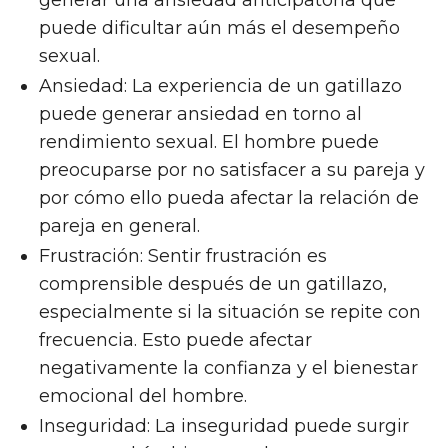
generar una ansiedad anticipatoria que
puede dificultar aún más el desempeño
sexual.
Ansiedad: La experiencia de un gatillazo
puede generar ansiedad en torno al
rendimiento sexual. El hombre puede
preocuparse por no satisfacer a su pareja y
por cómo ello pueda afectar la relación de
pareja en general.
Frustración: Sentir frustración es
comprensible después de un gatillazo,
especialmente si la situación se repite con
frecuencia. Esto puede afectar
negativamente la confianza y el bienestar
emocional del hombre.
Inseguridad: La inseguridad puede surgir