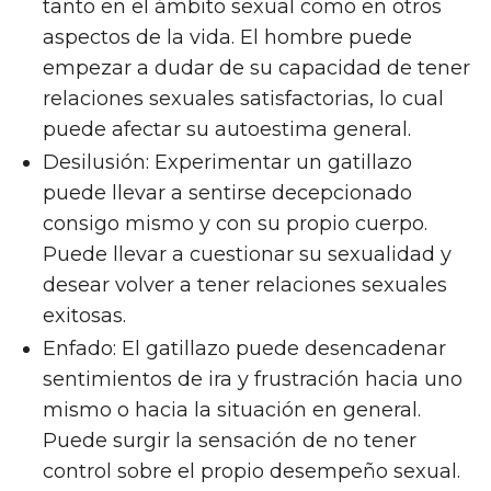
tanto en el ámbito sexual como en otros
aspectos de la vida. El hombre puede
empezar a dudar de su capacidad de tener
relaciones sexuales satisfactorias, lo cual
puede afectar su autoestima general.
Desilusión: Experimentar un gatillazo
puede llevar a sentirse decepcionado
consigo mismo y con su propio cuerpo.
Puede llevar a cuestionar su sexualidad y
desear volver a tener relaciones sexuales
exitosas.
Enfado: El gatillazo puede desencadenar
sentimientos de ira y frustración hacia uno
mismo o hacia la situación en general.
Puede surgir la sensación de no tener
control sobre el propio desempeño sexual.