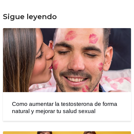
Sigue leyendo
Como aumentar la testosterona de forma
natural y mejorar tu salud sexual