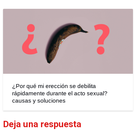
¿Por qué mi erección se debilita
rápidamente durante el acto sexual?
causas y soluciones
Deja una respuesta