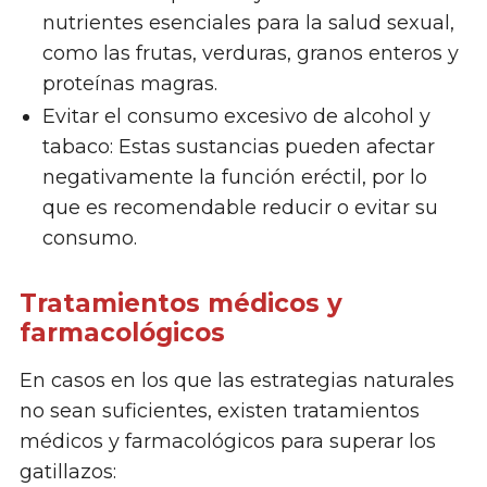
nutrientes esenciales para la salud sexual,
como las frutas, verduras, granos enteros y
proteínas magras.
Evitar el consumo excesivo de alcohol y
tabaco: Estas sustancias pueden afectar
negativamente la función eréctil, por lo
que es recomendable reducir o evitar su
consumo.
Tratamientos médicos y
farmacológicos
En casos en los que las estrategias naturales
no sean suficientes, existen tratamientos
médicos y farmacológicos para superar los
gatillazos: