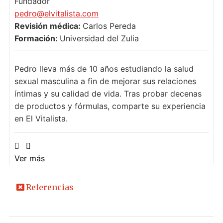
Fundador
pedro@elvitalista.com
Revisión médica:
Carlos Pereda
Formación:
Universidad del Zulia
Pedro lleva más de 10 años estudiando la salud
sexual masculina a fin de mejorar sus relaciones
íntimas y su calidad de vida. Tras probar decenas
de productos y fórmulas, comparte su experiencia
en El Vitalista.
Ver más
Referencias