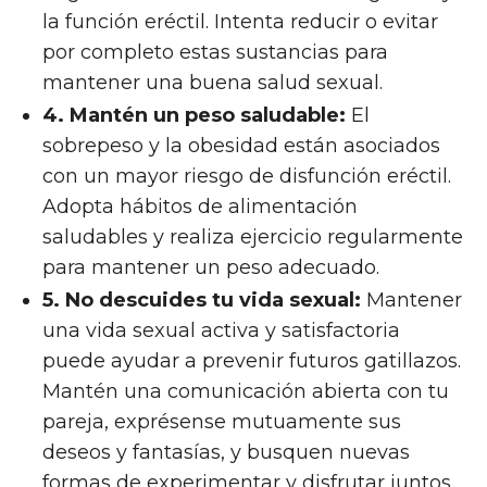
la función eréctil. Intenta reducir o evitar
por completo estas sustancias para
mantener una buena salud sexual.
4. Mantén un peso saludable:
El
sobrepeso y la obesidad están asociados
con un mayor riesgo de disfunción eréctil.
Adopta hábitos de alimentación
saludables y realiza ejercicio regularmente
para mantener un peso adecuado.
5. No descuides tu vida sexual:
Mantener
una vida sexual activa y satisfactoria
puede ayudar a prevenir futuros gatillazos.
Mantén una comunicación abierta con tu
pareja, exprésense mutuamente sus
deseos y fantasías, y busquen nuevas
formas de experimentar y disfrutar juntos.