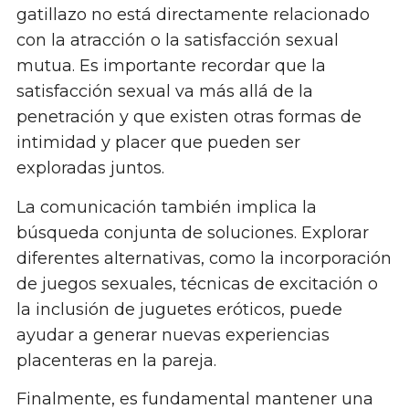
gatillazo no está directamente relacionado
con la atracción o la satisfacción sexual
mutua. Es importante recordar que la
satisfacción sexual va más allá de la
penetración y que existen otras formas de
intimidad y placer que pueden ser
exploradas juntos.
La comunicación también implica la
búsqueda conjunta de soluciones. Explorar
diferentes alternativas, como la incorporación
de juegos sexuales, técnicas de excitación o
la inclusión de juguetes eróticos, puede
ayudar a generar nuevas experiencias
placenteras en la pareja.
Finalmente, es fundamental mantener una