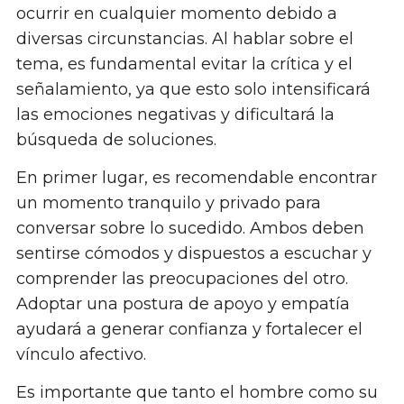
ocurrir en cualquier momento debido a
diversas circunstancias. Al hablar sobre el
tema, es fundamental evitar la crítica y el
señalamiento, ya que esto solo intensificará
las emociones negativas y dificultará la
búsqueda de soluciones.
En primer lugar, es recomendable encontrar
un momento tranquilo y privado para
conversar sobre lo sucedido. Ambos deben
sentirse cómodos y dispuestos a escuchar y
comprender las preocupaciones del otro.
Adoptar una postura de apoyo y empatía
ayudará a generar confianza y fortalecer el
vínculo afectivo.
Es importante que tanto el hombre como su