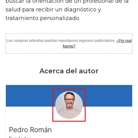
buscar la orientación de un profesional de la
salud para recibir un diagnóstico y
tratamiento personalizado.
Las compras referidas podrían reportarnos ingresos publicitarios.
¿Por qué
fiarme?
Acerca del autor
Pedro Román