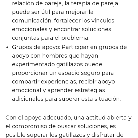
relación de pareja, la terapia de pareja
puede ser útil para mejorar la
comunicación, fortalecer los vínculos
emocionales y encontrar soluciones
conjuntas para el problema.
Grupos de apoyo: Participar en grupos de
apoyo con hombres que hayan
experimentado gatillazos puede
proporcionar un espacio seguro para
compartir experiencias, recibir apoyo
emocional y aprender estrategias
adicionales para superar esta situación.
Con el apoyo adecuado, una actitud abierta y
el compromiso de buscar soluciones, es
posible superar los gatillazos y disfrutar de