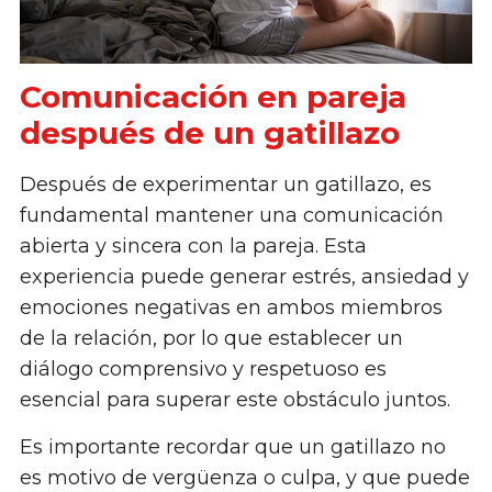
Comunicación en pareja
después de un gatillazo
Después de experimentar un gatillazo, es
fundamental mantener una comunicación
abierta y sincera con la pareja. Esta
experiencia puede generar estrés, ansiedad y
emociones negativas en ambos miembros
de la relación, por lo que establecer un
diálogo comprensivo y respetuoso es
esencial para superar este obstáculo juntos.
Es importante recordar que un gatillazo no
es motivo de vergüenza o culpa, y que puede