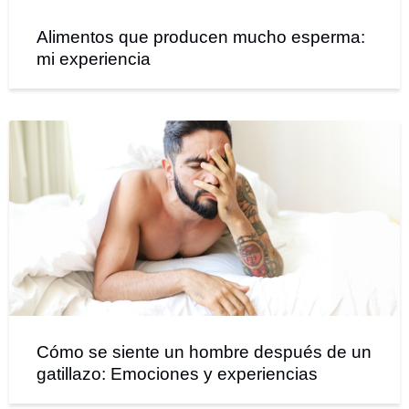
Alimentos que producen mucho esperma:
mi experiencia
Cómo se siente un hombre después de un
gatillazo: Emociones y experiencias