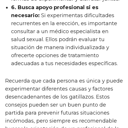
6. Busca apoyo profesional si es
necesario:
Si experimentas dificultades
recurrentes en la erección, es importante
consultar a un médico especialista en
salud sexual. Ellos podrán evaluar tu
situación de manera individualizada y
ofrecerte opciones de tratamiento
adecuadas a tus necesidades específicas.
Recuerda que cada persona es única y puede
experimentar diferentes causas y factores
desencadenantes de los gatillazos. Estos
consejos pueden ser un buen punto de
partida para prevenir futuras situaciones
incómodas, pero siempre es recomendable