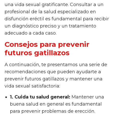
una vida sexual gratificante. Consultar a un
profesional de la salud especializado en
disfunción eréctil es fundamental para recibir
un diagnóstico preciso y un tratamiento
adecuado a cada caso.
Consejos para prevenir
futuros gatillazos
A continuación, te presentamos una serie de
recomendaciones que pueden ayudarte a
prevenir futuros gatillazos y mantener una
vida sexual satisfactoria:
1. Cuida tu salud general:
Mantener una
buena salud en general es fundamental
para prevenir problemas de erección.