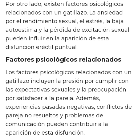
Por otro lado, existen factores psicológicos
relacionados con un gatillazo. La ansiedad
por el rendimiento sexual, el estrés, la baja
autoestima y la pérdida de excitación sexual
pueden influir en la aparición de esta
disfunción eréctil puntual.
Factores psicológicos relacionados
Los factores psicológicos relacionados con un
gatillazo incluyen la presión por cumplir con
las expectativas sexuales y la preocupación
por satisfacer a la pareja. Además,
experiencias pasadas negativas, conflictos de
pareja no resueltos y problemas de
comunicación pueden contribuir a la
aparición de esta disfunción.