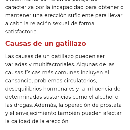
caracteriza por la incapacidad para obtener o
mantener una erección suficiente para llevar
a cabo la relación sexual de forma
satisfactoria.
Causas de un gatillazo
Las causas de un gatillazo pueden ser
variadas y multifactoriales. Algunas de las
causas físicas más comunes incluyen el
cansancio, problemas circulatorios,
desequilibrios hormonales y la influencia de
determinadas sustancias como el alcohol o
las drogas. Además, la operación de próstata
y el envejecimiento también pueden afectar
la calidad de la erección.