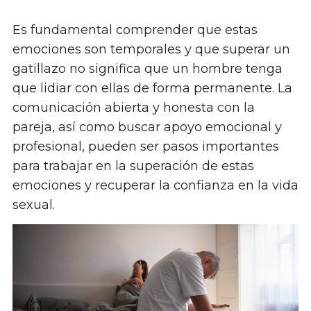
Es fundamental comprender que estas
emociones son temporales y que superar un
gatillazo no significa que un hombre tenga
que lidiar con ellas de forma permanente. La
comunicación abierta y honesta con la
pareja, así como buscar apoyo emocional y
profesional, pueden ser pasos importantes
para trabajar en la superación de estas
emociones y recuperar la confianza en la vida
sexual.