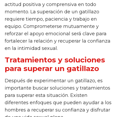
actitud positiva y comprensiva en todo
momento. La superación de un gatillazo
requiere tiempo, paciencia y trabajo en
equipo. Comprometerse mutuamente y
reforzar el apoyo emocional será clave para
fortalecer la relación y recuperar la confianza
en la intimidad sexual.
Tratamientos y soluciones
para superar un gatillazo
Después de experimentar un gatillazo, es
importante buscar soluciones y tratamientos
para superar esta situación. Existen
diferentes enfoques que pueden ayudar a los
hombres a recuperar su confianza y disfrutar