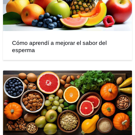
Cómo aprendí a mejorar el sabor del
esperma