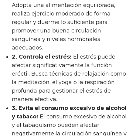
Adopta una alimentación equilibrada,
realiza ejercicio moderado de forma
regular y duerme lo suficiente para
promover una buena circulación
sanguínea y niveles hormonales
adecuados.
2. Controla el estrés:
El estrés puede
afectar significativamente la función
eréctil. Busca técnicas de relajación como
la meditación, el yoga o la respiración
profunda para gestionar el estrés de
manera efectiva.
3. Evita el consumo excesivo de alcohol
y tabaco:
El consumo excesivo de alcohol
y el tabaquismo pueden afectar
negativamente la circulación sanguínea y