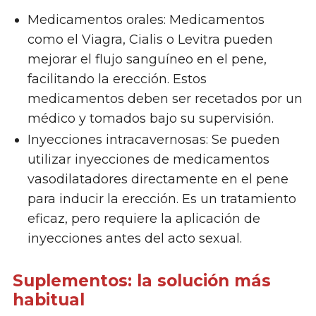
Medicamentos orales: Medicamentos
como el Viagra, Cialis o Levitra pueden
mejorar el flujo sanguíneo en el pene,
facilitando la erección. Estos
medicamentos deben ser recetados por un
médico y tomados bajo su supervisión.
Inyecciones intracavernosas: Se pueden
utilizar inyecciones de medicamentos
vasodilatadores directamente en el pene
para inducir la erección. Es un tratamiento
eficaz, pero requiere la aplicación de
inyecciones antes del acto sexual.
Suplementos: la solución más
habitual