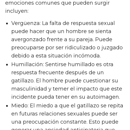
emociones comunes que pueden surgir
incluyen:
Vergüenza: La falta de respuesta sexual
puede hacer que un hombre se sienta
avergonzado frente a su pareja. Puede
preocuparse por ser ridiculizado o juzgado
debido a esta situación incómoda.
Humillación: Sentirse humillado es otra
respuesta frecuente después de un
gatillazo. El hombre puede cuestionar su
masculinidad y temer el impacto que este
incidente pueda tener en su autoimagen.
Miedo: El miedo a que el gatillazo se repita
en futuras relaciones sexuales puede ser
una preocupación constante. Esto puede