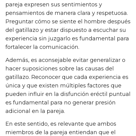
pareja expresen sus sentimientos y
pensamientos de manera clara y respetuosa.
Preguntar cómo se siente el hombre después
del gatillazo y estar dispuesto a escuchar su
experiencia sin juzgarlo es fundamental para
fortalecer la comunicación.
Además, es aconsejable evitar generalizar o
hacer suposiciones sobre las causas del
gatillazo. Reconocer que cada experiencia es
única y que existen múltiples factores que
pueden influir en la disfunción eréctil puntual
es fundamental para no generar presión
adicional en la pareja.
En este sentido, es relevante que ambos
miembros de la pareja entiendan que el