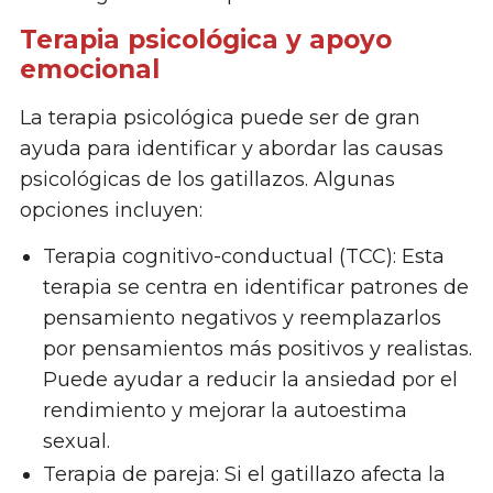
Terapia psicológica y apoyo
emocional
La terapia psicológica puede ser de gran
ayuda para identificar y abordar las causas
psicológicas de los gatillazos. Algunas
opciones incluyen:
Terapia cognitivo-conductual (TCC): Esta
terapia se centra en identificar patrones de
pensamiento negativos y reemplazarlos
por pensamientos más positivos y realistas.
Puede ayudar a reducir la ansiedad por el
rendimiento y mejorar la autoestima
sexual.
Terapia de pareja: Si el gatillazo afecta la