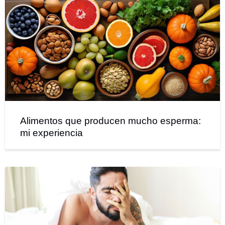
Alimentos que producen mucho esperma:
mi experiencia