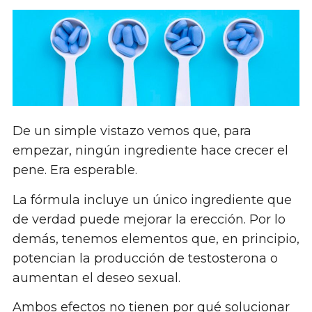
De un simple vistazo vemos que, para
empezar, ningún ingrediente hace crecer el
pene. Era esperable.
La fórmula incluye un único ingrediente que
de verdad puede mejorar la erección. Por lo
demás, tenemos elementos que, en principio,
potencian la producción de testosterona o
aumentan el deseo sexual.
Ambos efectos no tienen por qué solucionar