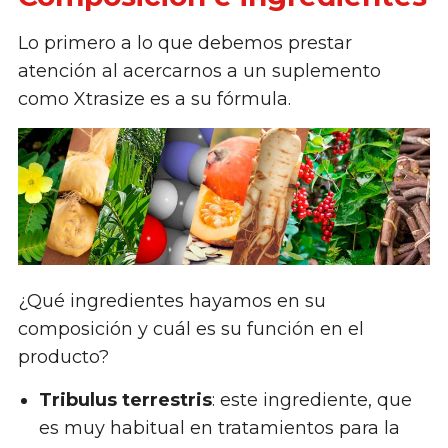
Lo primero a lo que debemos prestar
atención al acercarnos a un suplemento
como Xtrasize es a su fórmula.
¿Qué ingredientes hayamos en su
composición y cuál es su función en el
producto?
Tribulus terrestris
: este ingrediente, que
es muy habitual en tratamientos para la