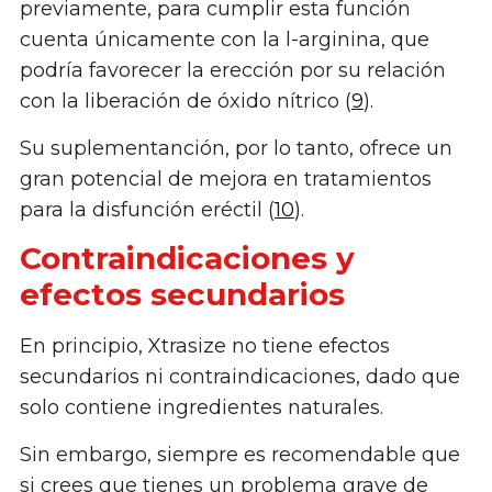
previamente, para cumplir esta función
cuenta únicamente con la l-arginina, que
podría favorecer la erección por su relación
con la liberación de óxido nítrico (
9
).
Su suplementanción, por lo tanto, ofrece un
gran potencial de mejora en tratamientos
para la disfunción eréctil (
10
).
Contraindicaciones y
efectos secundarios
En principio, Xtrasize no tiene efectos
secundarios ni contraindicaciones, dado que
solo contiene ingredientes naturales.
Sin embargo, siempre es recomendable que
si crees que tienes un problema grave de