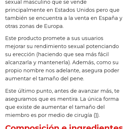
sexual masculino que se vende
principalmente en Estados Unidos pero que
también se encuentra a la venta en España y
otras zonas de Europa.
Este producto promete a sus usuarios
mejorar su rendimiento sexual potenciando
su erección (haciendo que sea más fácil
alcanzarla y mantenerla). Además, como su
propio nombre nos adelante, asegura poder
aumentar el tamaño del pene.
Este último punto, antes de avanzar más, te
aseguramos que es mentira. La única forma
que existe de aumentar el tamaño del
miembro es por medio de cirugía (
1
).
Composición e ingredientes