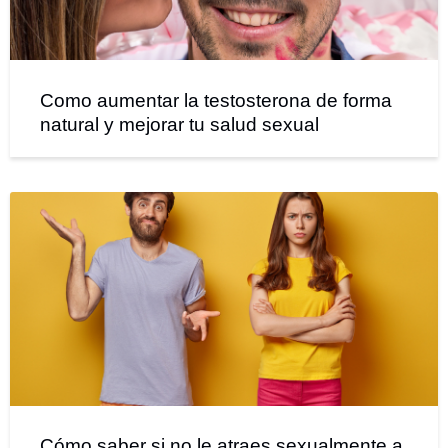
Como aumentar la testosterona de forma
natural y mejorar tu salud sexual
Cómo saber si no le atraes sexualmente a