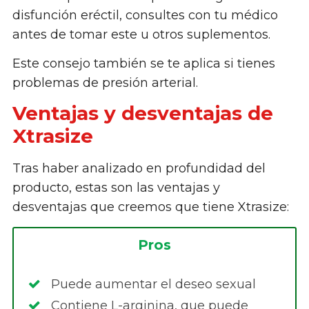
disfunción eréctil, consultes con tu médico
antes de tomar este u otros suplementos.
Este consejo también se te aplica si tienes
problemas de presión arterial.
Ventajas y desventajas de
Xtrasize
Tras haber analizado en profundidad del
producto, estas son las ventajas y
desventajas que creemos que tiene Xtrasize:
Pros
Puede aumentar el deseo sexual
Contiene L-arginina, que puede