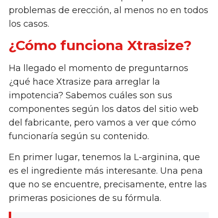
problemas de erección, al menos no en todos
los casos.
¿Cómo funciona Xtrasize?
Ha llegado el momento de preguntarnos
¿qué hace Xtrasize para arreglar la
impotencia? Sabemos cuáles son sus
componentes según los datos del sitio web
del fabricante, pero vamos a ver que cómo
funcionaría según su contenido.
En primer lugar, tenemos la L-arginina, que
es el ingrediente más interesante. Una pena
que no se encuentre, precisamente, entre las
primeras posiciones de su fórmula.