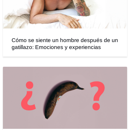
Cómo se siente un hombre después de un
gatillazo: Emociones y experiencias