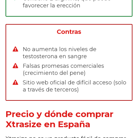
favorecer la erección
Contras
No aumenta los niveles de
testosterona en sangre
Falsas promesas comerciales
(crecimiento del pene)
Sitio web oficial de difícil acceso (solo
a través de terceros)
Precio y dónde comprar
Xtrasize en España