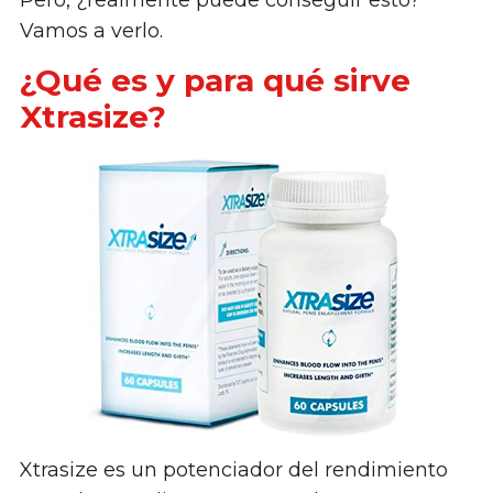
Pero, ¿realmente puede conseguir esto?
Vamos a verlo.
¿Qué es y para qué sirve
Xtrasize?
Xtrasize es un potenciador del rendimiento