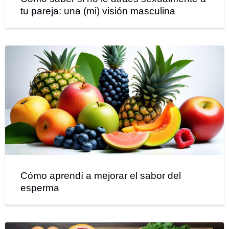
tu pareja: una (mi) visión masculina
Cómo aprendí a mejorar el sabor del
esperma