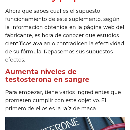
Ahora que sabes cuál es el supuesto
funcionamiento de este suplemento, según
la información obtenida en la página web del
fabricante, es hora de conocer qué estudios
científicos avalan o contradicen la efectividad
de su fórmula. Repasemos sus supuestos
efectos.
Aumenta niveles de
testosterona en sangre
Para empezar, tiene varios ingredientes que
prometen cumplir con este objetivo. El
primero de ellos es la raíz de maca.