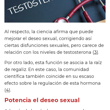
Al respecto, la ciencia afirma que puede
mejorar el deseo sexual, corrigiendo así
ciertas disfunciones sexuales, pero carece de
relación con los niveles de testosterona (
3
).
Por otro lado, esta función se asocia a la raíz
de regaliz. En este caso, la comunidad
científica también coincide en su escaso
efecto sobre la regulación de esta hormona
(
4
).
Potencia el deseo sexual