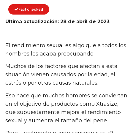
Fact checked
Última actualización: 28 de abril de 2023
El rendimiento sexual es algo que a todos los
hombres les acaba preocupando.
Muchos de los factores que afectan a esta
situación vienen causados por la edad, el
estrés o por otras causas naturales.
Eso hace que muchos hombres se conviertan
en el objetivo de productos como Xtrasize,
que supuestamente mejora el rendimiento
sexual y aumenta el tamaño del pene.