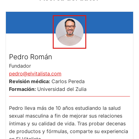
Pedro Román
Fundador
pedro@elvitalista.com
Revisión médica:
Carlos Pereda
Formación:
Universidad del Zulia
Pedro lleva más de 10 años estudiando la salud
sexual masculina a fin de mejorar sus relaciones
íntimas y su calidad de vida. Tras probar decenas
de productos y fórmulas, comparte su experiencia
en El Vitalista.