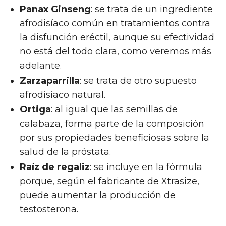
Panax Ginseng
: se trata de un ingrediente
afrodisíaco común en tratamientos contra
la disfunción eréctil, aunque su efectividad
no está del todo clara, como veremos más
adelante.
Zarzaparrilla
: se trata de otro supuesto
afrodisíaco natural.
Ortiga
: al igual que las semillas de
calabaza, forma parte de la composición
por sus propiedades beneficiosas sobre la
salud de la próstata.
Raíz de regaliz
: se incluye en la fórmula
porque, según el fabricante de Xtrasize,
puede aumentar la producción de
testosterona.