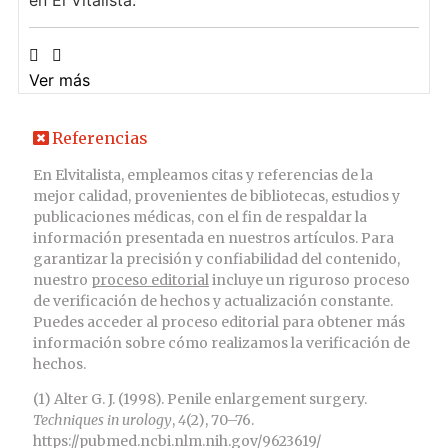
Ver más
Referencias
En Elvitalista, empleamos citas y referencias de la
mejor calidad, provenientes de bibliotecas, estudios y
publicaciones médicas, con el fin de respaldar la
información presentada en nuestros artículos. Para
garantizar la precisión y confiabilidad del contenido,
nuestro
proceso editorial
incluye un riguroso proceso
de verificación de hechos y actualización constante.
Puedes acceder al proceso editorial para obtener más
información sobre cómo realizamos la verificación de
hechos.
(1) Alter G. J. (1998). Penile enlargement surgery.
Techniques in urology
,
4
(2), 70–76.
https://pubmed.ncbi.nlm.nih.gov/9623619/