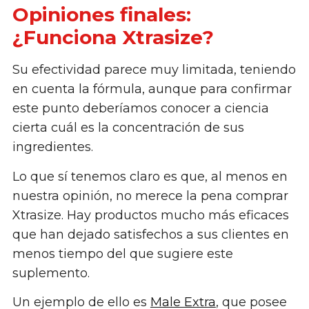
Opiniones finales:
¿Funciona Xtrasize?
Su efectividad parece muy limitada, teniendo
en cuenta la fórmula, aunque para confirmar
este punto deberíamos conocer a ciencia
cierta cuál es la concentración de sus
ingredientes.
Lo que sí tenemos claro es que, al menos en
nuestra opinión, no merece la pena comprar
Xtrasize. Hay productos mucho más eficaces
que han dejado satisfechos a sus clientes en
menos tiempo del que sugiere este
suplemento.
Un ejemplo de ello es
Male Extra
, que posee