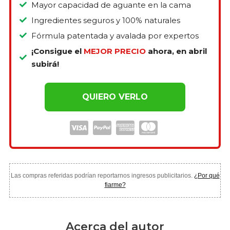
Mayor capacidad de aguante en la cama
Ingredientes seguros y 100% naturales
Fórmula patentada y avalada por expertos
¡Consigue el
MEJOR PRECIO
ahora, en abril
subirá!
QUIERO VERLO
Las compras referidas podrían reportarnos ingresos publicitarios.
¿Por qué
fiarme?
Acerca del autor