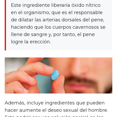
Este ingrediente liberaría óxido nítrico
en el organismo, que es el responsable
de dilatar las arterias dorsales del pene,
haciendo que los cuerpos cavernosos se
llene de sangre y, por tanto, el pene
logre la erección.
Además, incluye ingredientes que pueden
hacer aumente el deseo sexual del hombre.