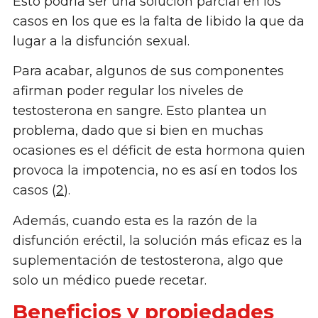
Esto podría ser una solución parcial en los
casos en los que es la falta de libido la que da
lugar a la disfunción sexual.
Para acabar, algunos de sus componentes
afirman poder regular los niveles de
testosterona en sangre. Esto plantea un
problema, dado que si bien en muchas
ocasiones es el déficit de esta hormona quien
provoca la impotencia, no es así en todos los
casos (
2
).
Además, cuando esta es la razón de la
disfunción eréctil, la solución más eficaz es la
suplementación de testosterona, algo que
solo un médico puede recetar.
Beneficios y propiedades