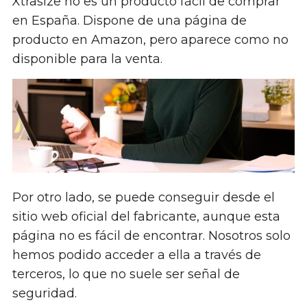
Xtrasize no es un producto fácil de comprar
en España. Dispone de una página de
producto en Amazon, pero aparece como no
disponible para la venta.
Por otro lado, se puede conseguir desde el
sitio web oficial del fabricante, aunque esta
página no es fácil de encontrar. Nosotros solo
hemos podido acceder a ella a través de
terceros, lo que no suele ser señal de
seguridad.