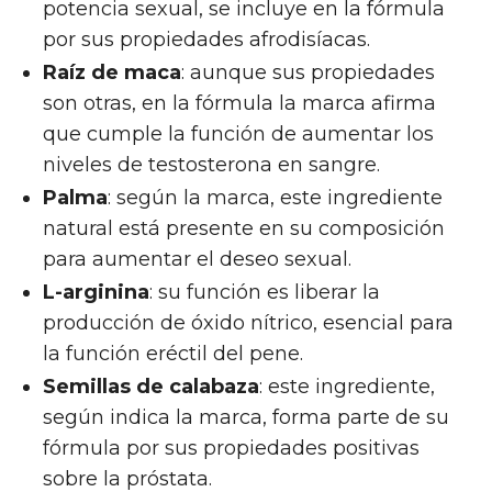
potencia sexual, se incluye en la fórmula
por sus propiedades afrodisíacas.
Raíz de maca
: aunque sus propiedades
son otras, en la fórmula la marca afirma
que cumple la función de aumentar los
niveles de testosterona en sangre.
Palma
: según la marca, este ingrediente
natural está presente en su composición
para aumentar el deseo sexual.
L-arginina
: su función es liberar la
producción de óxido nítrico, esencial para
la función eréctil del pene.
Semillas de calabaza
: este ingrediente,
según indica la marca, forma parte de su
fórmula por sus propiedades positivas
sobre la próstata.