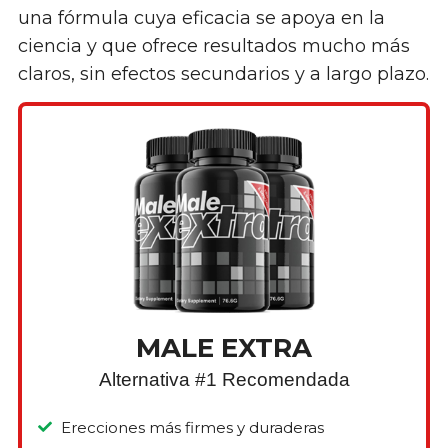
una fórmula cuya eficacia se apoya en la
ciencia y que ofrece resultados mucho más
claros, sin efectos secundarios y a largo plazo.
MALE EXTRA
Alternativa #1 Recomendada
Erecciones más firmes y duraderas