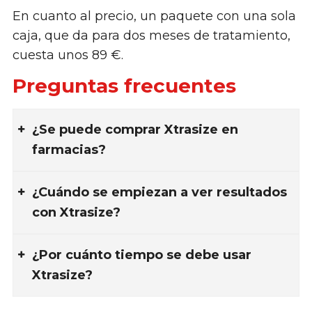
En cuanto al precio, un paquete con una sola
caja, que da para dos meses de tratamiento,
cuesta unos 89 €.
Preguntas frecuentes
¿Se puede comprar Xtrasize en
farmacias?
¿Cuándo se empiezan a ver resultados
con Xtrasize?
¿Por cuánto tiempo se debe usar
Xtrasize?