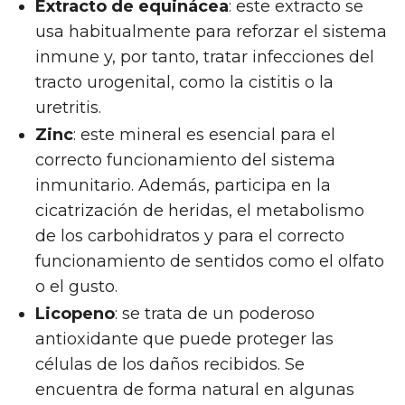
Extracto de equinácea
: este extracto se
usa habitualmente para reforzar el sistema
inmune y, por tanto, tratar infecciones del
tracto urogenital, como la cistitis o la
uretritis.
Zinc
: este mineral es esencial para el
correcto funcionamiento del sistema
inmunitario. Además, participa en la
cicatrización de heridas, el metabolismo
de los carbohidratos y para el correcto
funcionamiento de sentidos como el olfato
o el gusto.
Licopeno
: se trata de un poderoso
antioxidante que puede proteger las
células de los daños recibidos. Se
encuentra de forma natural en algunas