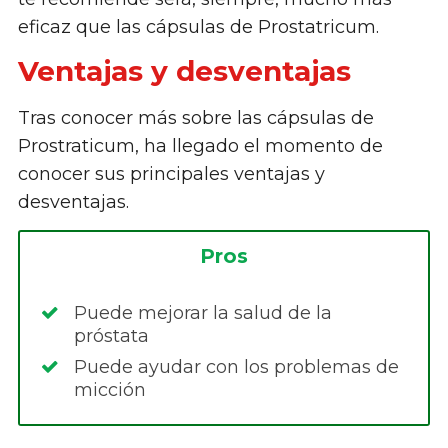
eficaz que las cápsulas de Prostatricum.
Ventajas y desventajas
Tras conocer más sobre las cápsulas de
Prostraticum, ha llegado el momento de
conocer sus principales ventajas y
desventajas.
Pros
Puede mejorar la salud de la
próstata
Puede ayudar con los problemas de
micción