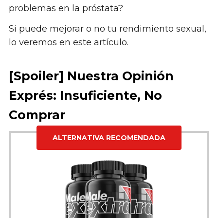
problemas en la próstata?
Si puede mejorar o no tu rendimiento sexual,
lo veremos en este artículo.
[Spoiler] Nuestra Opinión
Exprés: Insuficiente, No
Comprar
ALTERNATIVA RECOMENDADA