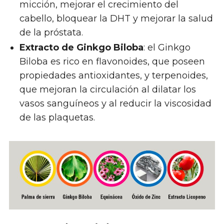
micción, mejorar el crecimiento del
cabello, bloquear la DHT y mejorar la salud
de la próstata.
Extracto de Ginkgo Biloba
: el Ginkgo
Biloba es rico en flavonoides, que poseen
propiedades antioxidantes, y terpenoides,
que mejoran la circulación al dilatar los
vasos sanguíneos y al reducir la viscosidad
de las plaquetas.