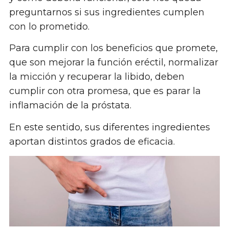
preguntarnos si sus ingredientes cumplen
con lo prometido.
Para cumplir con los beneficios que promete,
que son mejorar la función eréctil, normalizar
la micción y recuperar la libido, deben
cumplir con otra promesa, que es parar la
inflamación de la próstata.
En este sentido, sus diferentes ingredientes
aportan distintos grados de eficacia.