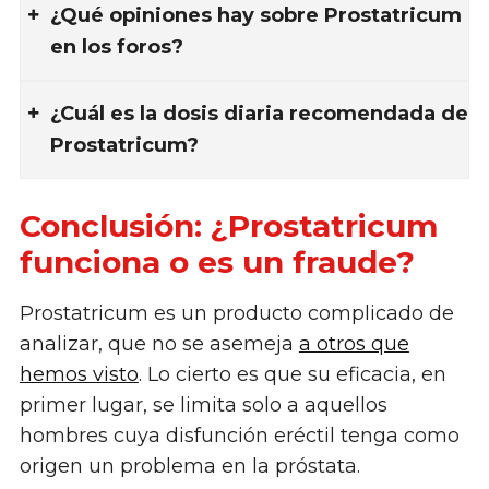
¿Qué opiniones hay sobre Prostatricum
en los foros?
¿Cuál es la dosis diaria recomendada de
Prostatricum?
Conclusión: ¿Prostatricum
funciona o es un fraude?
Prostatricum es un producto complicado de
analizar, que no se asemeja
a otros que
hemos visto
. Lo cierto es que su eficacia, en
primer lugar, se limita solo a aquellos
hombres cuya disfunción eréctil tenga como
origen un problema en la próstata.