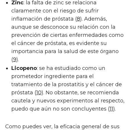
Zinc
: la falta de zinc se relaciona
claramente con el riesgo de sufrir
inflamación de próstata (
8
). Además,
aunque se desconoce su relación con la
prevención de ciertas enfermedades como
el cáncer de próstata, es evidente su
importancia para la salud de este órgano
(
9
).
Licopeno
: se ha estudiado como un
prometedor ingrediente para el
tratamiento de la prostatitis y el cáncer de
próstata (
10
). No obstante, se recomienda
cautela y nuevos experimentos al respecto,
puedo que aún no son concluyentes (
11
).
Como puedes ver, la eficacia general de sus