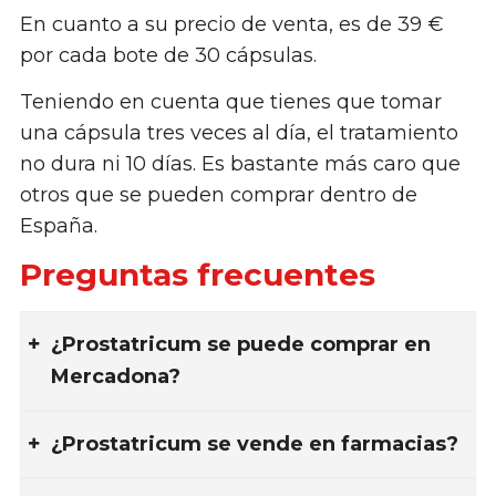
En cuanto a su precio de venta, es de 39 €
por cada bote de 30 cápsulas.
Teniendo en cuenta que tienes que tomar
una cápsula tres veces al día, el tratamiento
no dura ni 10 días. Es bastante más caro que
otros que se pueden comprar dentro de
España.
Preguntas frecuentes
¿Prostatricum se puede comprar en
Mercadona?
¿Prostatricum se vende en farmacias?