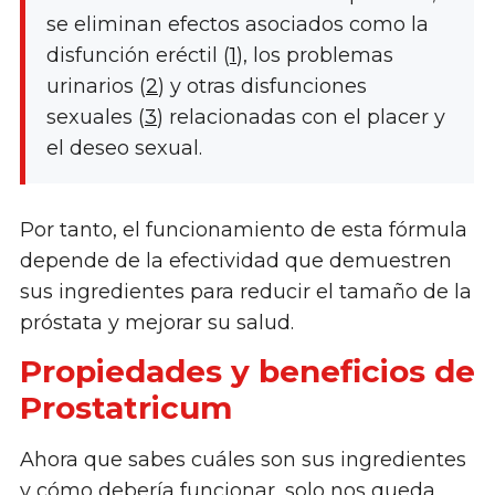
se eliminan efectos asociados como la
disfunción eréctil (
1
), los problemas
urinarios (
2
) y otras disfunciones
sexuales (
3
) relacionadas con el placer y
el deseo sexual.
Por tanto, el funcionamiento de esta fórmula
depende de la efectividad que demuestren
sus ingredientes para reducir el tamaño de la
próstata y mejorar su salud.
Propiedades y beneficios de
Prostatricum
Ahora que sabes cuáles son sus ingredientes
y cómo debería funcionar, solo nos queda