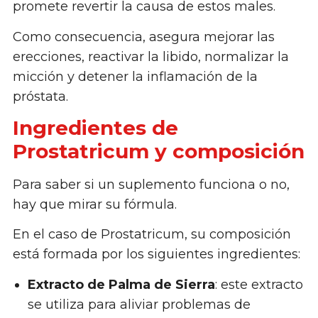
promete revertir la causa de estos males.
Como consecuencia, asegura mejorar las
erecciones, reactivar la libido, normalizar la
micción y detener la inflamación de la
próstata.
Ingredientes de
Prostatricum y composición
Para saber si un suplemento funciona o no,
hay que mirar su fórmula.
En el caso de Prostatricum, su composición
está formada por los siguientes ingredientes:
Extracto de Palma de Sierra
: este extracto
se utiliza para aliviar problemas de