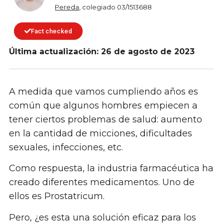
Pereda
, colegiado 03/1513688
Fact checked
Última actualización: 26 de agosto de 2023
A medida que vamos cumpliendo años es
común que algunos hombres empiecen a
tener ciertos problemas de salud: aumento
en la cantidad de micciones, dificultades
sexuales, infecciones, etc.
Como respuesta, la industria farmacéutica ha
creado diferentes medicamentos. Uno de
ellos es Prostatricum.
Pero, ¿es esta una solución eficaz para los