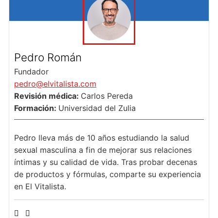
Pedro Román
Fundador
pedro@elvitalista.com
Revisión médica:
Carlos Pereda
Formación:
Universidad del Zulia
Pedro lleva más de 10 años estudiando la salud
sexual masculina a fin de mejorar sus relaciones
íntimas y su calidad de vida. Tras probar decenas
de productos y fórmulas, comparte su experiencia
en El Vitalista.