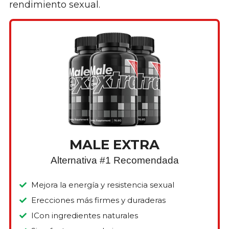
rendimiento sexual.
MALE EXTRA
Alternativa #1 Recomendada
Mejora la energía y resistencia sexual
Erecciones más firmes y duraderas
ICon ingredientes naturales