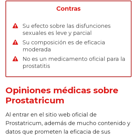
Contras
Su efecto sobre las disfunciones
sexuales es leve y parcial
Su composición es de eficacia
moderada
No es un medicamento oficial para la
prostatitis
Opiniones médicas sobre
Prostatricum
Al entrar en el sitio web oficial de
Prostatricum, además de mucho contenido y
datos que prometen la eficacia de sus