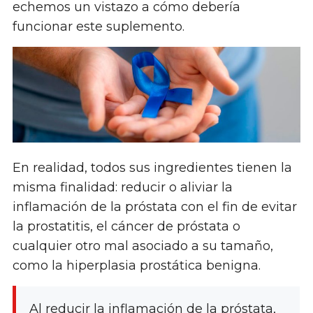
echemos un vistazo a cómo debería
funcionar este suplemento.
En realidad, todos sus ingredientes tienen la
misma finalidad: reducir o aliviar la
inflamación de la próstata con el fin de evitar
la prostatitis, el cáncer de próstata o
cualquier otro mal asociado a su tamaño,
como la hiperplasia prostática benigna.
Al reducir la inflamación de la próstata,