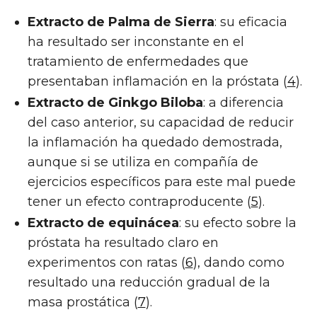
Extracto de Palma de Sierra
: su eficacia
ha resultado ser inconstante en el
tratamiento de enfermedades que
presentaban inflamación en la próstata (
4
).
Extracto de Ginkgo Biloba
: a diferencia
del caso anterior, su capacidad de reducir
la inflamación ha quedado demostrada,
aunque si se utiliza en compañía de
ejercicios específicos para este mal puede
tener un efecto contraproducente (
5
).
Extracto de
equinácea
: su efecto sobre la
próstata ha resultado claro en
experimentos con ratas (
6
), dando como
resultado una reducción gradual de la
masa prostática (
7
).