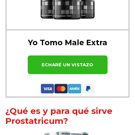
Yo Tomo Male Extra
ECHARÉ UN VISTAZO
¿Qué es y para qué sirve
Prostatricum?