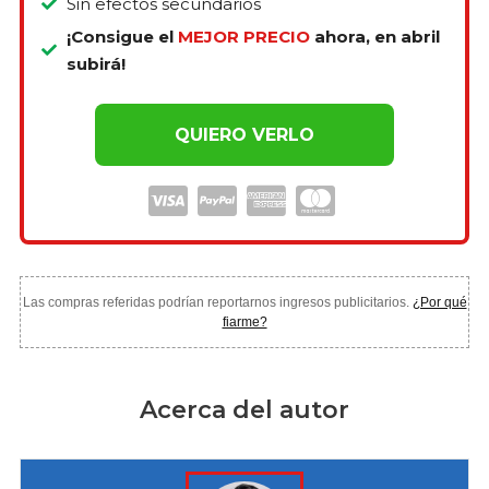
Sin efectos secundarios
¡Consigue el
MEJOR PRECIO
ahora, en abril
subirá!
QUIERO VERLO
Las compras referidas podrían reportarnos ingresos publicitarios.
¿Por qué
fiarme?
Acerca del autor