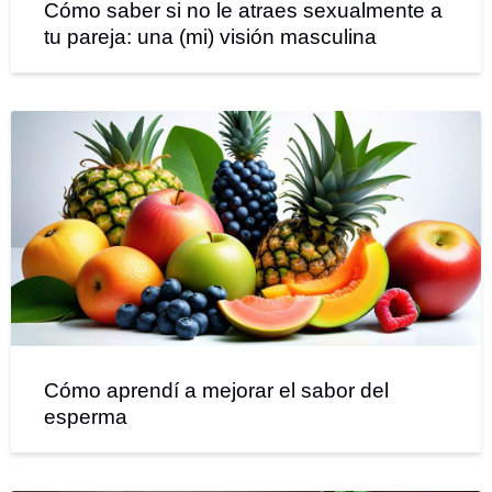
Cómo saber si no le atraes sexualmente a
tu pareja: una (mi) visión masculina
Cómo aprendí a mejorar el sabor del
esperma