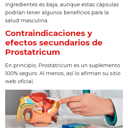
ingredientes es baja, aunque estas cápsulas
podrían tener algunos beneficios para la
salud masculina.
Contraindicaciones y
efectos secundarios de
Prostatricum
En principio, Prostatricum es un suplemento
100% seguro. Al menos, así lo afirman su sitio
web oficial.