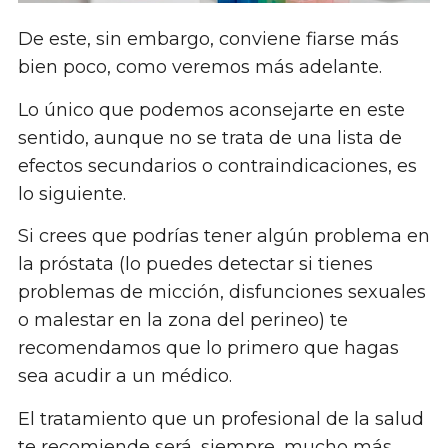
De este, sin embargo, conviene fiarse más
bien poco, como veremos más adelante.
Lo único que podemos aconsejarte en este
sentido, aunque no se trata de una lista de
efectos secundarios o contraindicaciones, es
lo siguiente.
Si crees que podrías tener algún problema en
la próstata (lo puedes detectar si tienes
problemas de micción, disfunciones sexuales
o malestar en la zona del perineo) te
recomendamos que lo primero que hagas
sea acudir a un médico.
El tratamiento que un profesional de la salud
te recomiende será, siempre, mucho más