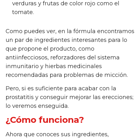
verduras y frutas de color rojo como el
tomate.
Como puedes ver, en la fórmula encontramos
un par de ingredientes interesantes para lo
que propone el producto, como
antiinfecciosos, reforzadores del sistema
inmunitario y hierbas medicinales
recomendadas para problemas de micción.
Pero, si es suficiente para acabar con la
prostatitis y conseguir mejorar las erecciones;
lo veremos enseguida.
¿Cómo funciona?
Ahora que conoces sus ingredientes,