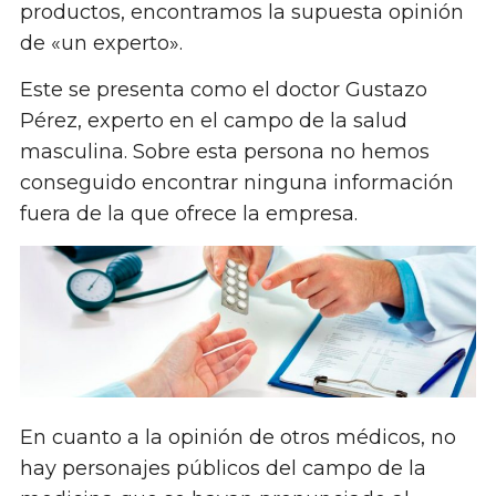
productos, encontramos la supuesta opinión
de «un experto».
Este se presenta como el doctor Gustazo
Pérez, experto en el campo de la salud
masculina. Sobre esta persona no hemos
conseguido encontrar ninguna información
fuera de la que ofrece la empresa.
En cuanto a la opinión de otros médicos, no
hay personajes públicos del campo de la