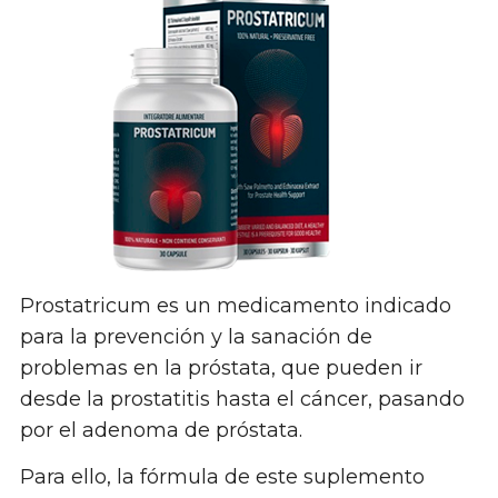
Prostatricum es un medicamento indicado
para la prevención y la sanación de
problemas en la próstata, que pueden ir
desde la prostatitis hasta el cáncer, pasando
por el adenoma de próstata.
Para ello, la fórmula de este suplemento