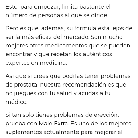
Esto, para empezar, limita bastante el
número de personas al que se dirige.
Pero es que, además, su fórmula está lejos de
ser la más eficaz del mercado. Son mucho
mejores otros medicamentos que se pueden
encontrar y que recetan los auténticos
expertos en medicina.
Así que si crees que podrías tener problemas
de próstata, nuestra recomendación es que
no juegues con tu salud y acudas a tu
médico.
Si tan solo tienes problemas de erección,
prueba con
Male Extra
. Es uno de los mejores
suplementos actualmente para mejorar el