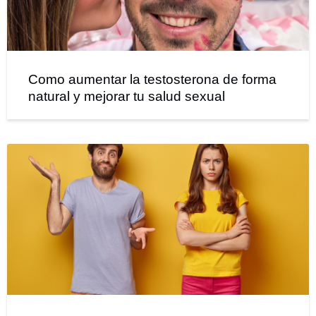
Como aumentar la testosterona de forma
natural y mejorar tu salud sexual