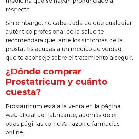
medicina que se hayan pronunciado al
respecto.
Sin embargo, no cabe duda de que cualquier
auténtico profesional de la salud te
recomendara que, ante los síntomas de la
prostatitis acudas a un médico de verdad
que te aconseje sobre el tratamiento a seguir.
¿Dónde comprar
Prostatricum y cuánto
cuesta?
Prostatricum está a la venta en la página
web oficial del fabricante, además de en
otras páginas como Amazon o farmacias
online.