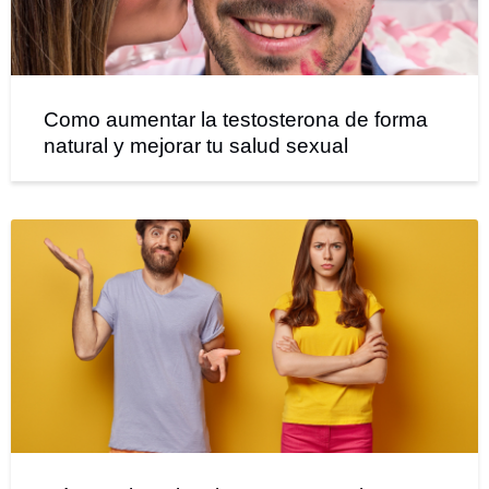
Como aumentar la testosterona de forma
natural y mejorar tu salud sexual