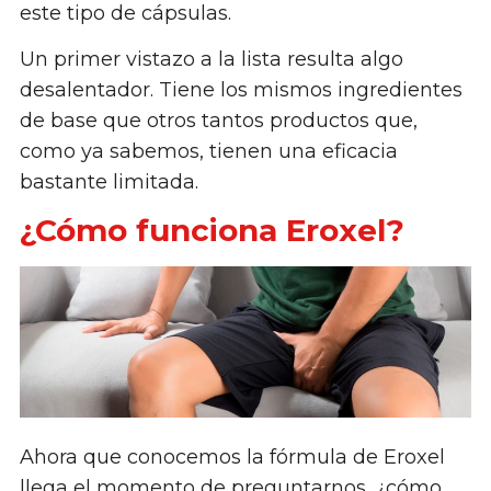
este tipo de cápsulas.
Un primer vistazo a la lista resulta algo
desalentador. Tiene los mismos ingredientes
de base que otros tantos productos que,
como ya sabemos, tienen una eficacia
bastante limitada.
¿Cómo funciona Eroxel?
Ahora que conocemos la fórmula de Eroxel
llega el momento de preguntarnos, ¿cómo