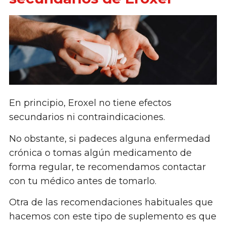
En principio, Eroxel no tiene efectos
secundarios ni contraindicaciones.
No obstante, si padeces alguna enfermedad
crónica o tomas algún medicamento de
forma regular, te recomendamos contactar
con tu médico antes de tomarlo.
Otra de las recomendaciones habituales que
hacemos con este tipo de suplemento es que