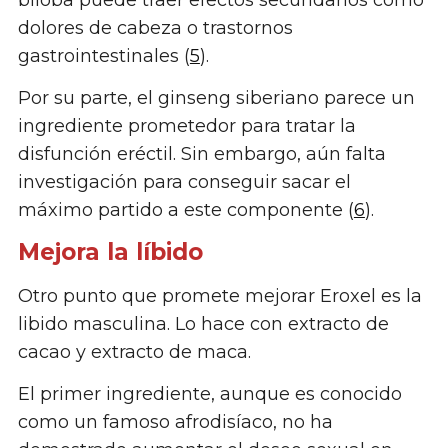
dolores de cabeza o trastornos
gastrointestinales (
5
).
Por su parte, el ginseng siberiano parece un
ingrediente prometedor para tratar la
disfunción eréctil. Sin embargo, aún falta
investigación para conseguir sacar el
máximo partido a este componente (
6
).
Mejora la líbido
Otro punto que promete mejorar Eroxel es la
libido masculina. Lo hace con extracto de
cacao y extracto de maca.
El primer ingrediente, aunque es conocido
como un famoso afrodisíaco, no ha