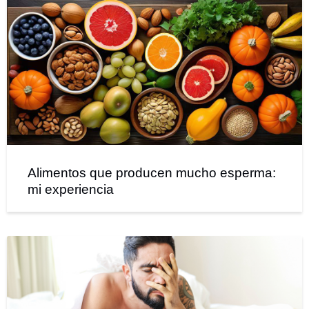
Alimentos que producen mucho esperma:
mi experiencia