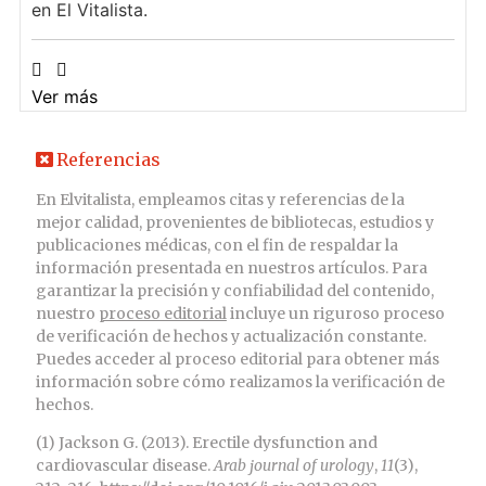
en El Vitalista.
Ver más
Referencias
En Elvitalista, empleamos citas y referencias de la
mejor calidad, provenientes de bibliotecas, estudios y
publicaciones médicas, con el fin de respaldar la
información presentada en nuestros artículos. Para
garantizar la precisión y confiabilidad del contenido,
nuestro
proceso editorial
incluye un riguroso proceso
de verificación de hechos y actualización constante.
Puedes acceder al proceso editorial para obtener más
información sobre cómo realizamos la verificación de
hechos.
(1) Jackson G. (2013). Erectile dysfunction and
cardiovascular disease.
Arab journal of urology
,
11
(3),