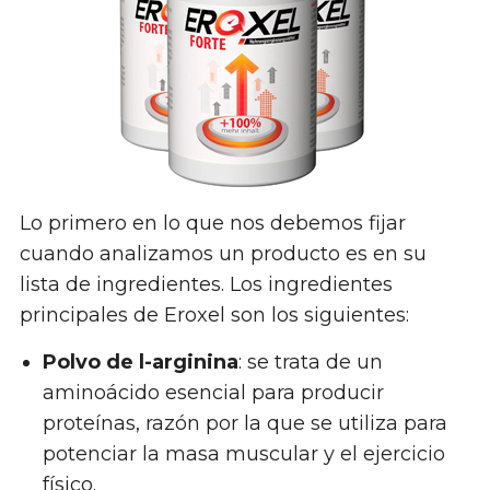
Lo primero en lo que nos debemos fijar
cuando analizamos un producto es en su
lista de ingredientes. Los ingredientes
principales de Eroxel son los siguientes:
Polvo de l-arginina
: se trata de un
aminoácido esencial para producir
proteínas, razón por la que se utiliza para
potenciar la masa muscular y el ejercicio
físico.