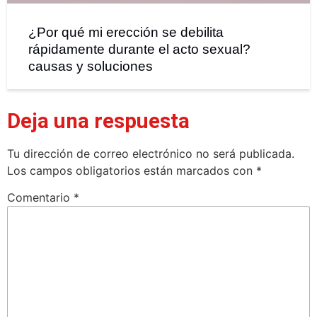
¿Por qué mi erección se debilita
rápidamente durante el acto sexual?
causas y soluciones
Deja una respuesta
Tu dirección de correo electrónico no será publicada.
Los campos obligatorios están marcados con
*
Comentario
*