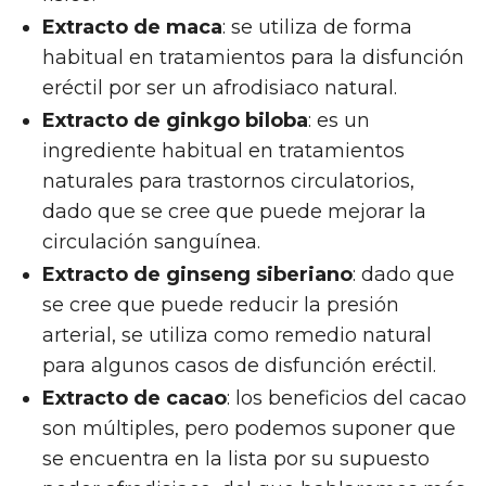
Extracto de maca
: se utiliza de forma
habitual en tratamientos para la disfunción
eréctil por ser un afrodisiaco natural.
Extracto de ginkgo biloba
: es un
ingrediente habitual en tratamientos
naturales para trastornos circulatorios,
dado que se cree que puede mejorar la
circulación sanguínea.
Extracto de ginseng siberiano
: dado que
se cree que puede reducir la presión
arterial, se utiliza como remedio natural
para algunos casos de disfunción eréctil.
Extracto de cacao
: los beneficios del cacao
son múltiples, pero podemos suponer que
se encuentra en la lista por su supuesto