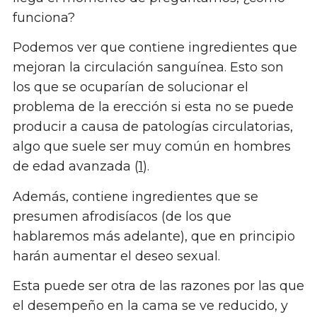
funciona?
Podemos ver que contiene ingredientes que
mejoran la circulación sanguínea. Esto son
los que se ocuparían de solucionar el
problema de la erección si esta no se puede
producir a causa de patologías circulatorias,
algo que suele ser muy común en hombres
de edad avanzada (
1
).
Además, contiene ingredientes que se
presumen afrodisíacos (de los que
hablaremos más adelante), que en principio
harán aumentar el deseo sexual.
Esta puede ser otra de las razones por las que
el desempeño en la cama se ve reducido, y