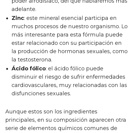
poder afrodisiaco, del que hablaremos más
adelante.
Zinc
: este mineral esencial participa en
muchos procesos de nuestro organismo. Lo
más interesante para esta fórmula puede
estar relacionado con su participación en
la producción de hormonas sexuales, como
la testosterona.
Ácido fólico
: el ácido fólico puede
disminuir el riesgo de sufrir enfermedades
cardiovasculares, muy relacionadas con las
disfunciones sexuales.
Aunque estos son los ingredientes
principales, en su composición aparecen otra
serie de elementos químicos comunes de