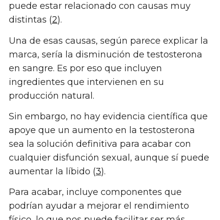
puede estar relacionado con causas muy
distintas (
2
).
Una de esas causas, según parece explicar la
marca, sería la disminución de testosterona
en sangre. Es por eso que incluyen
ingredientes que intervienen en su
producción natural.
Sin embargo, no hay evidencia científica que
apoye que un aumento en la testosterona
sea la solución definitiva para acabar con
cualquier disfunción sexual, aunque sí puede
aumentar la líbido (
3
).
Para acabar, incluye componentes que
podrían ayudar a mejorar el rendimiento
físico, lo que nos puede facilitar ser más