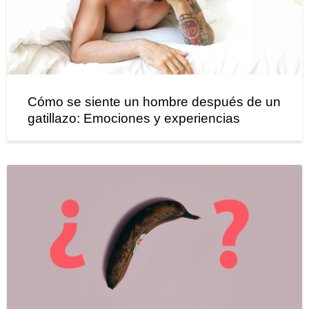
Cómo se siente un hombre después de un
gatillazo: Emociones y experiencias