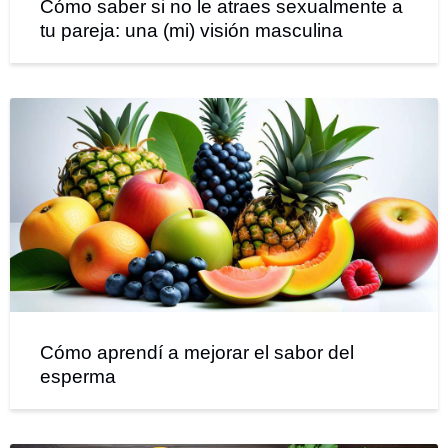
Cómo saber si no le atraes sexualmente a
tu pareja: una (mi) visión masculina
Cómo aprendí a mejorar el sabor del
esperma