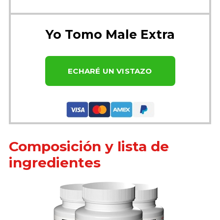
Yo Tomo Male Extra
ECHARÉ UN VISTAZO
Composición y lista de
ingredientes