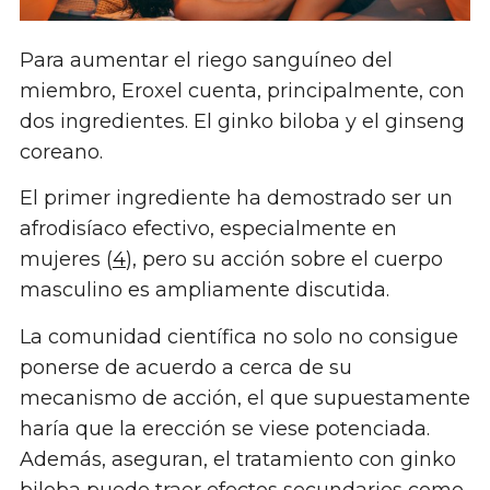
Para aumentar el riego sanguíneo del
miembro, Eroxel cuenta, principalmente, con
dos ingredientes. El ginko biloba y el ginseng
coreano.
El primer ingrediente ha demostrado ser un
afrodisíaco efectivo, especialmente en
mujeres (
4
), pero su acción sobre el cuerpo
masculino es ampliamente discutida.
La comunidad científica no solo no consigue
ponerse de acuerdo a cerca de su
mecanismo de acción, el que supuestamente
haría que la erección se viese potenciada.
Además, aseguran, el tratamiento con ginko
biloba puede traer efectos secundarios como