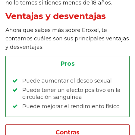
no lo tomes si tienes menos de 18 años.
Ventajas y desventajas
Ahora que sabes más sobre Eroxel, te
contamos cuáles son sus principales ventajas
y desventajas:
Pros
Puede aumentar el deseo sexual
Puede tener un efecto positivo en la
circulación sanguínea
Puede mejorar el rendimiento físico
Contras