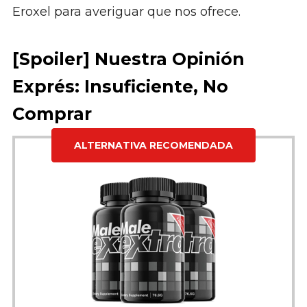
Eroxel para averiguar que nos ofrece.
[Spoiler] Nuestra Opinión
Exprés: Insuficiente, No
Comprar
ALTERNATIVA RECOMENDADA