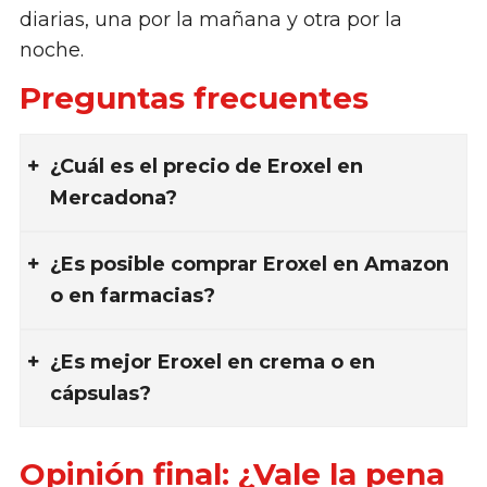
diarias, una por la mañana y otra por la
noche.
Preguntas frecuentes
¿Cuál es el precio de Eroxel en
Mercadona?
¿Es posible comprar Eroxel en Amazon
o en farmacias?
¿Es mejor Eroxel en crema o en
cápsulas?
Opinión final: ¿Vale la pena