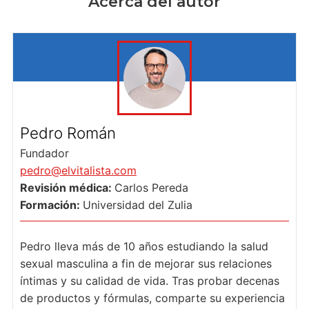
Acerca del autor
Pedro Román
Fundador
pedro@elvitalista.com
Revisión médica:
Carlos Pereda
Formación:
Universidad del Zulia
Pedro lleva más de 10 años estudiando la salud
sexual masculina a fin de mejorar sus relaciones
íntimas y su calidad de vida. Tras probar decenas
de productos y fórmulas, comparte su experiencia