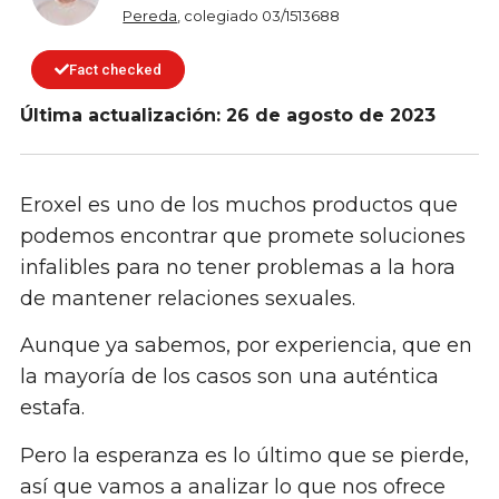
Pereda
, colegiado 03/1513688
Fact checked
Última actualización: 26 de agosto de 2023
Eroxel es uno de los muchos productos que
podemos encontrar que promete soluciones
infalibles para no tener problemas a la hora
de mantener relaciones sexuales.
Aunque ya sabemos, por experiencia, que en
la mayoría de los casos son una auténtica
estafa.
Pero la esperanza es lo último que se pierde,
así que vamos a analizar lo que nos ofrece