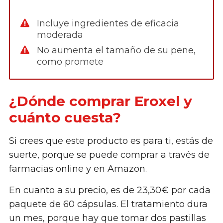
Incluye ingredientes de eficacia
moderada
No aumenta el tamaño de su pene,
como promete
¿Dónde comprar Eroxel y
cuánto cuesta?
Si crees que este producto es para ti, estás de
suerte, porque se puede comprar a través de
farmacias online y en Amazon.
En cuanto a su precio, es de 23,30€ por cada
paquete de 60 cápsulas. El tratamiento dura
un mes, porque hay que tomar dos pastillas