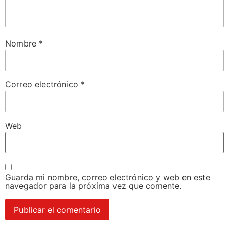
Nombre
*
Correo electrónico
*
Web
Guarda mi nombre, correo electrónico y web en este
navegador para la próxima vez que comente.