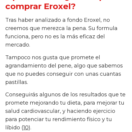
comprar Eroxel?
Tras haber analizado a fondo Eroxel, no
creemos que merezca la pena. Su formula
funciona, pero no es la más eficaz del
mercado.
Tampoco nos gusta que promete el
agrandamiento del pene, algo que sabemos
que no puedes conseguir con unas cuantas
pastillas.
Conseguirás algunos de los resultados que te
promete mejorando tu dieta, para mejorar tu
salud cardiovascular, y haciendo ejercicio
para potenciar tu rendimiento físico y tu
líbido (
10
).