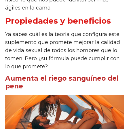
ágiles en la cama.
Propiedades y beneficios
Ya sabes cuál es la teoría que configura este
suplemento que promete mejorar la calidad
de vida sexual de todos los hombres que lo
tomen. Pero ¿su fórmula puede cumplir con
lo que promete?
Aumenta el riego sanguíneo del
pene