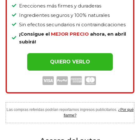
Erecciones más firmes y duraderas
Ingredientes seguros y 100% naturales
Sin efectos secundarios ni contraindicaciones
¡Consigue el
MEJOR PRECIO
ahora, en abril
subirá!
QUIERO VERLO
Las compras referidas podrían reportarnos ingresos publicitarios.
¿Por qué
fiarme?