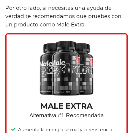
Por otro lado, si necesitas una ayuda de
verdad te recomendamos que pruebes con
un producto como
Male Extra
.
MALE EXTRA
Alternativa #1 Recomendada
Aumenta la energía sexual y la resistencia