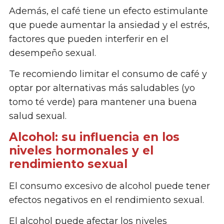
Además, el café tiene un efecto estimulante
que puede aumentar la ansiedad y el estrés,
factores que pueden interferir en el
desempeño sexual.
Te recomiendo limitar el consumo de café y
optar por alternativas más saludables (yo
tomo té verde) para mantener una buena
salud sexual.
Alcohol: su influencia en los
niveles hormonales y el
rendimiento sexual
El consumo excesivo de alcohol puede tener
efectos negativos en el rendimiento sexual.
El alcohol puede afectar los niveles