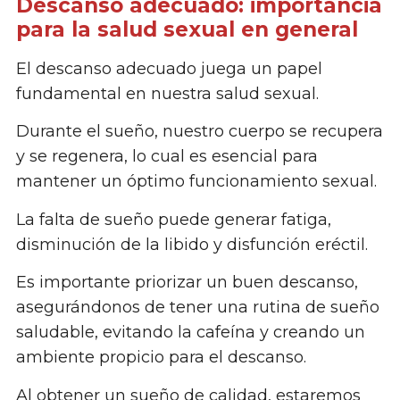
Descanso adecuado: importancia
para la salud sexual en general
El descanso adecuado juega un papel
fundamental en nuestra salud sexual.
Durante el sueño, nuestro cuerpo se recupera
y se regenera, lo cual es esencial para
mantener un óptimo funcionamiento sexual.
La falta de sueño puede generar fatiga,
disminución de la libido y disfunción eréctil.
Es importante priorizar un buen descanso,
asegurándonos de tener una rutina de sueño
saludable, evitando la cafeína y creando un
ambiente propicio para el descanso.
Al obtener un sueño de calidad, estaremos