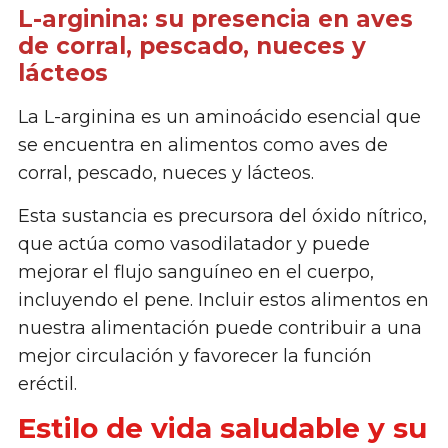
L-arginina: su presencia en aves
de corral, pescado, nueces y
lácteos
La L-arginina es un aminoácido esencial que
se encuentra en alimentos como aves de
corral, pescado, nueces y lácteos.
Esta sustancia es precursora del óxido nítrico,
que actúa como vasodilatador y puede
mejorar el flujo sanguíneo en el cuerpo,
incluyendo el pene. Incluir estos alimentos en
nuestra alimentación puede contribuir a una
mejor circulación y favorecer la función
eréctil.
Estilo de vida saludable y su