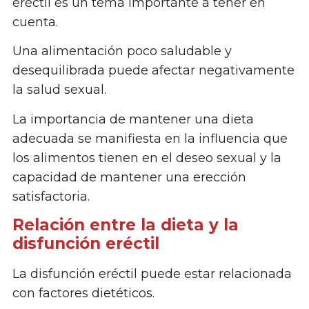
eréctil es un tema importante a tener en
cuenta.
Una alimentación poco saludable y
desequilibrada puede afectar negativamente
la salud sexual.
La importancia de mantener una dieta
adecuada se manifiesta en la influencia que
los alimentos tienen en el deseo sexual y la
capacidad de mantener una erección
satisfactoria.
Relación entre la dieta y la
disfunción eréctil
La disfunción eréctil puede estar relacionada
con factores dietéticos.