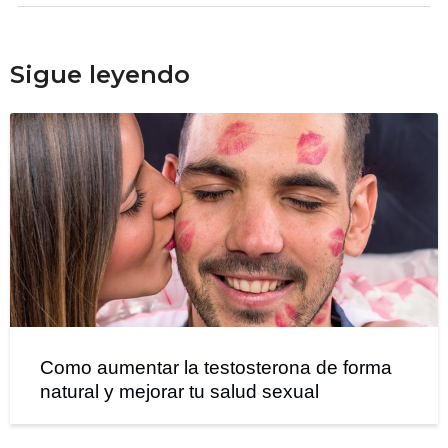
Sigue leyendo
Como aumentar la testosterona de forma
natural y mejorar tu salud sexual