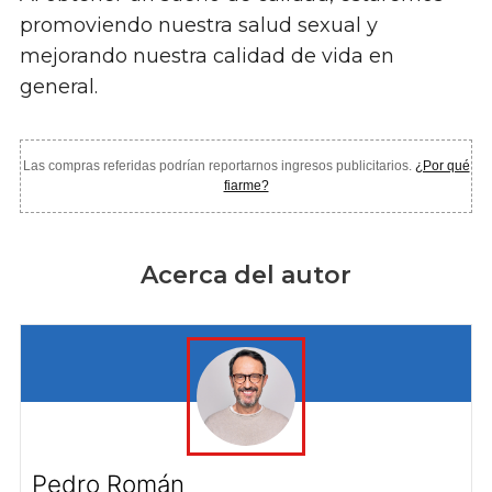
promoviendo nuestra salud sexual y
mejorando nuestra calidad de vida en
general.
Las compras referidas podrían reportarnos ingresos publicitarios.
¿Por qué
fiarme?
Acerca del autor
Pedro Román