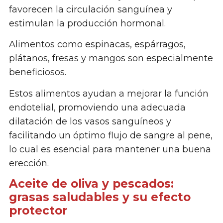
favorecen la circulación sanguínea y
estimulan la producción hormonal.
Alimentos como espinacas, espárragos,
plátanos, fresas y mangos son especialmente
beneficiosos.
Estos alimentos ayudan a mejorar la función
endotelial, promoviendo una adecuada
dilatación de los vasos sanguíneos y
facilitando un óptimo flujo de sangre al pene,
lo cual es esencial para mantener una buena
erección.
Aceite de oliva y pescados:
grasas saludables y su efecto
protector