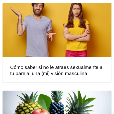
Cómo saber si no le atraes sexualmente a
tu pareja: una (mi) visión masculina