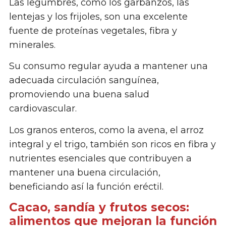
Las legumbres, como los garbanzos, las
lentejas y los frijoles, son una excelente
fuente de proteínas vegetales, fibra y
minerales.
Su consumo regular ayuda a mantener una
adecuada circulación sanguínea,
promoviendo una buena salud
cardiovascular.
Los granos enteros, como la avena, el arroz
integral y el trigo, también son ricos en fibra y
nutrientes esenciales que contribuyen a
mantener una buena circulación,
beneficiando así la función eréctil.
Cacao, sandía y frutos secos:
alimentos que mejoran la función