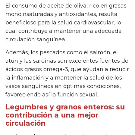
El consumo de aceite de oliva, rico en grasas
monoinsaturadas y antioxidantes, resulta
beneficioso para la salud cardiovascular, lo
cual contribuye a mantener una adecuada
circulación sanguínea.
Además, los pescados como el salmón, el
atún y las sardinas son excelentes fuentes de
ácidos grasos omega-3, que ayudan a reducir
la inflamación y a mantener la salud de los
vasos sanguíneos en óptimas condiciones,
favoreciendo así la función sexual.
Legumbres y granos enteros: su
contribución a una mejor
circulación