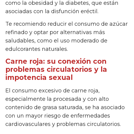
como la obesidad y la diabetes, que están
asociadas con la disfunción eréctil.
Te recomiendo reducir el consumo de azúcar
refinado y optar por alternativas más
saludables, como el uso moderado de
edulcorantes naturales.
Carne roja: su conexión con
problemas circulatorios y la
impotencia sexual
El consumo excesivo de carne roja,
especialmente la procesada y con alto
contenido de grasa saturada, se ha asociado
con un mayor riesgo de enfermedades
cardiovasculares y problemas circulatorios.