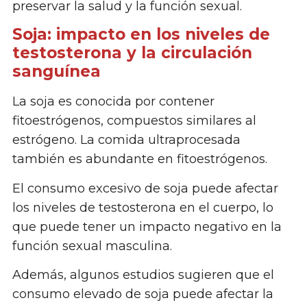
preservar la salud y la función sexual.
Soja: impacto en los niveles de
testosterona y la circulación
sanguínea
La soja es conocida por contener
fitoestrógenos, compuestos similares al
estrógeno. La comida ultraprocesada
también es abundante en fitoestrógenos.
El consumo excesivo de soja puede afectar
los niveles de testosterona en el cuerpo, lo
que puede tener un impacto negativo en la
función sexual masculina.
Además, algunos estudios sugieren que el
consumo elevado de soja puede afectar la