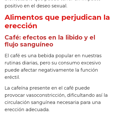
positivo en el deseo sexual.
Alimentos que perjudican la
erección
Café: efectos en la libido y el
flujo sanguíneo
El café es una bebida popular en nuestras
rutinas diarias, pero su consumo excesivo
puede afectar negativamente la función
eréctil.
La cafeína presente en el café puede
provocar vasoconstricción, dificultando así la
circulación sanguínea necesaria para una
erección adecuada.