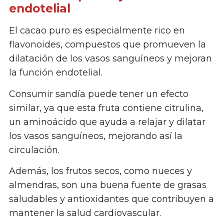
endotelial
El cacao puro es especialmente rico en
flavonoides, compuestos que promueven la
dilatación de los vasos sanguíneos y mejoran
la función endotelial.
Consumir sandía puede tener un efecto
similar, ya que esta fruta contiene citrulina,
un aminoácido que ayuda a relajar y dilatar
los vasos sanguíneos, mejorando así la
circulación.
Además, los frutos secos, como nueces y
almendras, son una buena fuente de grasas
saludables y antioxidantes que contribuyen a
mantener la salud cardiovascular.