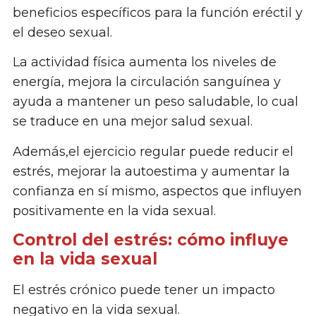
beneficios específicos para la función eréctil y
el deseo sexual.
La actividad física aumenta los niveles de
energía, mejora la circulación sanguínea y
ayuda a mantener un peso saludable, lo cual
se traduce en una mejor salud sexual.
Además,el ejercicio regular puede reducir el
estrés, mejorar la autoestima y aumentar la
confianza en sí mismo, aspectos que influyen
positivamente en la vida sexual.
Control del estrés: cómo influye
en la vida sexual
El estrés crónico puede tener un impacto
negativo en la vida sexual.