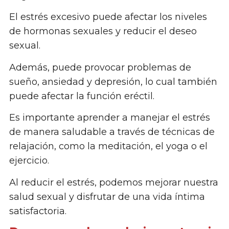
El estrés excesivo puede afectar los niveles
de hormonas sexuales y reducir el deseo
sexual.
Además, puede provocar problemas de
sueño, ansiedad y depresión, lo cual también
puede afectar la función eréctil.
Es importante aprender a manejar el estrés
de manera saludable a través de técnicas de
relajación, como la meditación, el yoga o el
ejercicio.
Al reducir el estrés, podemos mejorar nuestra
salud sexual y disfrutar de una vida íntima
satisfactoria.