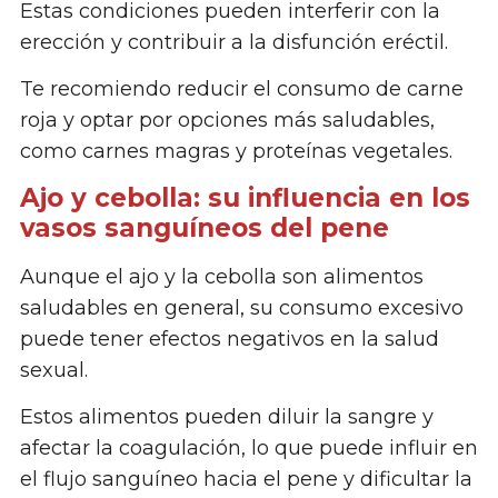
Estas condiciones pueden interferir con la
erección y contribuir a la disfunción eréctil.
Te recomiendo reducir el consumo de carne
roja y optar por opciones más saludables,
como carnes magras y proteínas vegetales.
Ajo y cebolla: su influencia en los
vasos sanguíneos del pene
Aunque el ajo y la cebolla son alimentos
saludables en general, su consumo excesivo
puede tener efectos negativos en la salud
sexual.
Estos alimentos pueden diluir la sangre y
afectar la coagulación, lo que puede influir en
el flujo sanguíneo hacia el pene y dificultar la