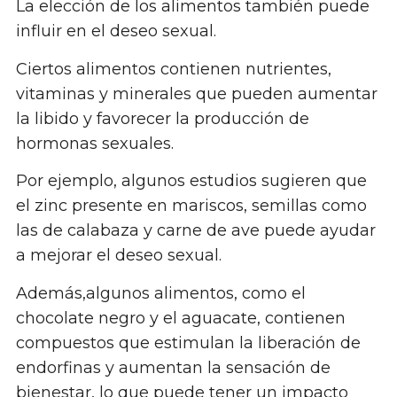
La elección de los alimentos también puede
influir en el deseo sexual.
Ciertos alimentos contienen nutrientes,
vitaminas y minerales que pueden aumentar
la libido y favorecer la producción de
hormonas sexuales.
Por ejemplo, algunos estudios sugieren que
el zinc presente en mariscos, semillas como
las de calabaza y carne de ave puede ayudar
a mejorar el deseo sexual.
Además,algunos alimentos, como el
chocolate negro y el aguacate, contienen
compuestos que estimulan la liberación de
endorfinas y aumentan la sensación de
bienestar, lo que puede tener un impacto