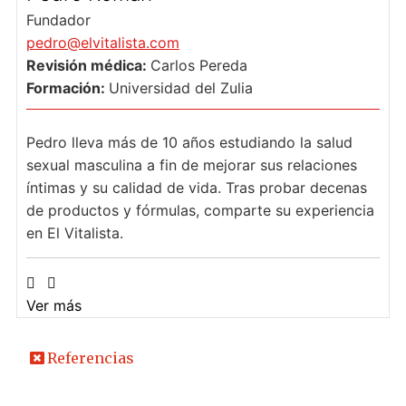
Fundador
pedro@elvitalista.com
Revisión médica:
Carlos Pereda
Formación:
Universidad del Zulia
Pedro lleva más de 10 años estudiando la salud
sexual masculina a fin de mejorar sus relaciones
íntimas y su calidad de vida. Tras probar decenas
de productos y fórmulas, comparte su experiencia
en El Vitalista.
Ver más
Referencias