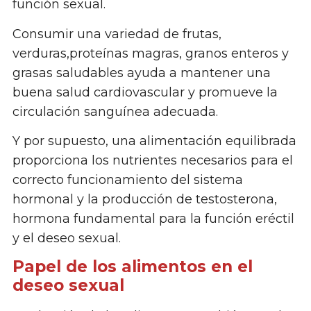
función sexual.
Consumir una variedad de frutas,
verduras,proteínas magras, granos enteros y
grasas saludables ayuda a mantener una
buena salud cardiovascular y promueve la
circulación sanguínea adecuada.
Y por supuesto, una alimentación equilibrada
proporciona los nutrientes necesarios para el
correcto funcionamiento del sistema
hormonal y la producción de testosterona,
hormona fundamental para la función eréctil
y el deseo sexual.
Papel de los alimentos en el
deseo sexual