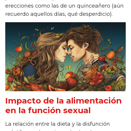
erecciones como las de un quinceañero (aún
recuerdo aquellos días, qué desperdicio).
Impacto de la alimentación
en la función sexual
La relación entre la dieta y la disfunción