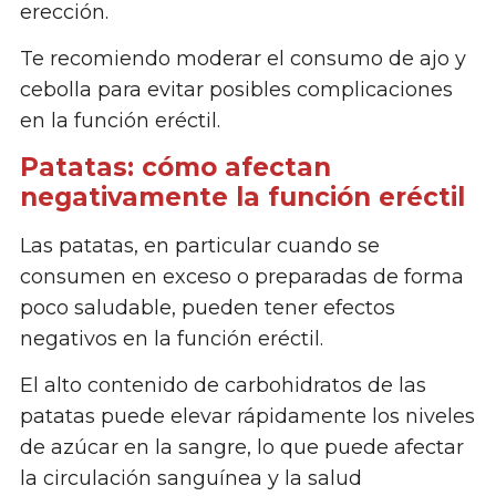
erección.
Te recomiendo moderar el consumo de ajo y
cebolla para evitar posibles complicaciones
en la función eréctil.
Patatas: cómo afectan
negativamente la función eréctil
Las patatas, en particular cuando se
consumen en exceso o preparadas de forma
poco saludable, pueden tener efectos
negativos en la función eréctil.
El alto contenido de carbohidratos de las
patatas puede elevar rápidamente los niveles
de azúcar en la sangre, lo que puede afectar
la circulación sanguínea y la salud