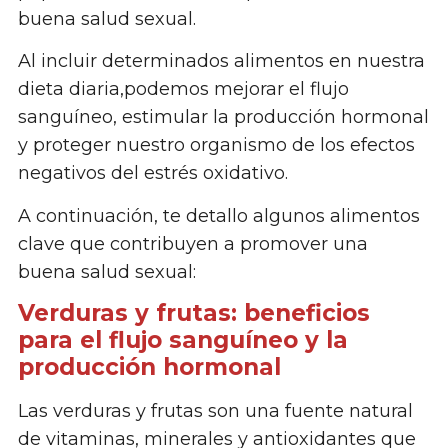
buena salud sexual.
Al incluir determinados alimentos en nuestra
dieta diaria,podemos mejorar el flujo
sanguíneo, estimular la producción hormonal
y proteger nuestro organismo de los efectos
negativos del estrés oxidativo.
A continuación, te detallo algunos alimentos
clave que contribuyen a promover una
buena salud sexual:
Verduras y frutas: beneficios
para el flujo sanguíneo y la
producción hormonal
Las verduras y frutas son una fuente natural
de vitaminas, minerales y antioxidantes que