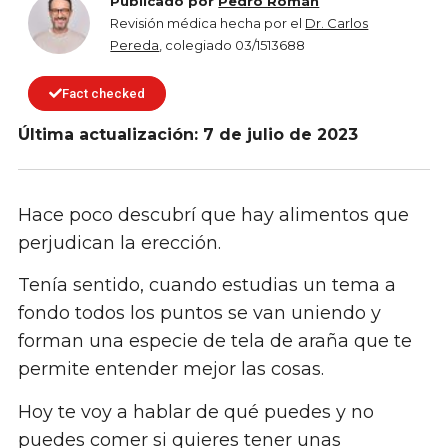
Publicado por
Pedro Román
Revisión médica hecha por el
Dr. Carlos
Pereda
, colegiado 03/1513688
Fact checked
Última actualización: 7 de julio de 2023
Hace poco descubrí que hay alimentos que
perjudican la erección.
Tenía sentido, cuando estudias un tema a
fondo todos los puntos se van uniendo y
forman una especie de tela de araña que te
permite entender mejor las cosas.
Hoy te voy a hablar de qué puedes y no
puedes comer si quieres tener unas