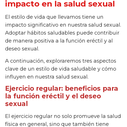
impacto en la salud sexual
El estilo de vida que llevamos tiene un
impacto significativo en nuestra salud sexual.
Adoptar hábitos saludables puede contribuir
de manera positiva a la función eréctil y al
deseo sexual.
A continuación, exploraremos tres aspectos
clave de un estilo de vida saludable y cómo
influyen en nuestra salud sexual.
Ejercicio regular: beneficios para
la función eréctil y el deseo
sexual
El ejercicio regular no solo promueve la salud
física en general, sino que también tiene