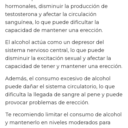
hormonales, disminuir la producción de
testosterona y afectar la circulación
sanguínea, lo que puede dificultar la
capacidad de mantener una erección.
El alcohol actúa como un depresor del
sistema nervioso central, lo que puede
disminuir la excitación sexual y afectar la
capacidad de tener y mantener una erección.
Además, el consumo excesivo de alcohol
puede dañar el sistema circulatorio, lo que
dificulta la llegada de sangre al pene y puede
provocar problemas de erección.
Te recomiendo limitar el consumo de alcohol
y mantenerlo en niveles moderados para