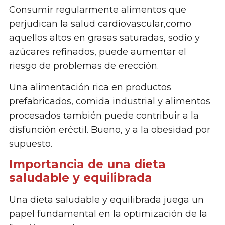
Consumir regularmente alimentos que
perjudican la salud cardiovascular,como
aquellos altos en grasas saturadas, sodio y
azúcares refinados, puede aumentar el
riesgo de problemas de erección.
Una alimentación rica en productos
prefabricados, comida industrial y alimentos
procesados también puede contribuir a la
disfunción eréctil. Bueno, y a la obesidad por
supuesto.
Importancia de una dieta
saludable y equilibrada
Una dieta saludable y equilibrada juega un
papel fundamental en la optimización de la