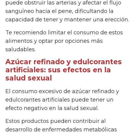
puede obstruir las arterias y afectar el flujo
sanguíneo hacia el pene, dificultando la
capacidad de tener y mantener una erección.
Te recomiendo limitar el consumo de estos
alimentos y optar por opciones más
saludables.
Azúcar refinado y edulcorantes
artificiales: sus efectos en la
salud sexual
El consumo excesivo de azúcar refinado y
edulcorantes artificiales puede tener un
efecto negativo en la salud sexual.
Estos productos pueden contribuir al
desarrollo de enfermedades metabólicas