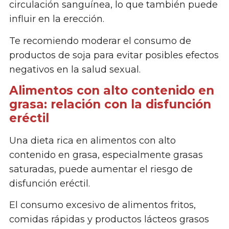
circulación sanguínea, lo que también puede
influir en la erección.
Te recomiendo moderar el consumo de
productos de soja para evitar posibles efectos
negativos en la salud sexual.
Alimentos con alto contenido en
grasa: relación con la disfunción
eréctil
Una dieta rica en alimentos con alto
contenido en grasa, especialmente grasas
saturadas, puede aumentar el riesgo de
disfunción eréctil.
El consumo excesivo de alimentos fritos,
comidas rápidas y productos lácteos grasos