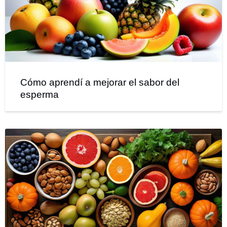
Cómo aprendí a mejorar el sabor del
esperma