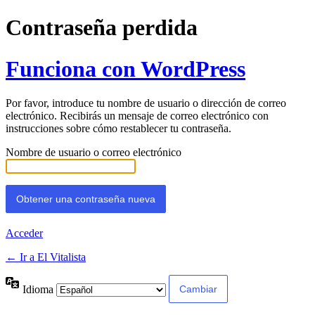
Contraseña perdida
Funciona con WordPress
Por favor, introduce tu nombre de usuario o dirección de correo
electrónico. Recibirás un mensaje de correo electrónico con
instrucciones sobre cómo restablecer tu contraseña.
Nombre de usuario o correo electrónico
Acceder
← Ir a El Vitalista
Idioma